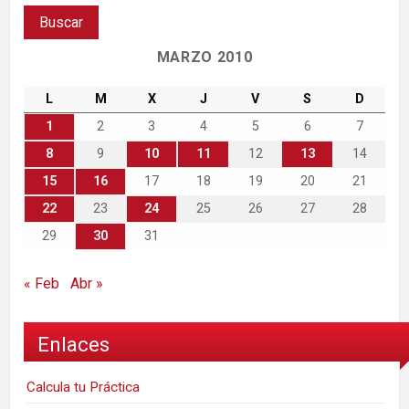
MARZO 2010
L
M
X
J
V
S
D
1
2
3
4
5
6
7
8
9
10
11
12
13
14
15
16
17
18
19
20
21
22
23
24
25
26
27
28
29
30
31
« Feb
Abr »
Enlaces
Calcula tu Práctica