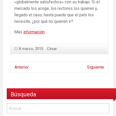
«globalmente satisfechos» con su trabajo. Si el
mercado los acoge, los rectores los quieren y,
llegado el caso, hasta puede que el país los
necesite, ¿por qué no quieren ir?.
Más
información
.
8 marzo, 2010
César
Anterior
Siguiente
Búsqueda