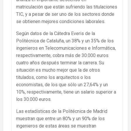
matriculación que están sufriendo las titulaciones
TIC, y a pesar de ser uno de los sectores donde
se obtienen mejores condiciones laborales.
Según datos de la Cátedra Everis de la
Politécnica de Cataluña, un 38% y un 35% de los
ingenieros en Telecomunicaciones e Informática,
respectivamente, cobra más de 30.000 euros
cuatro años después terminar la carrera. Su
situación es mucho mejor que la de otros
titulados, como los arquitectos o los
economistas, de los que sólo un 27,64% y un
10%, respectivamente, tiene un salario superior a
los 30.000 euros.
Las estadísticas de la Politécnica de Madrid
muestran que entre un 80% y un 90% de los
ingenieros de estas áreas se muestran