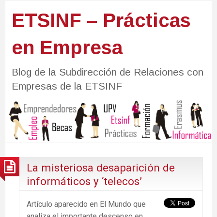
ETSINF – Prácticas
en Empresa
Blog de la Subdirección de Relaciones con
Empresas de la ETSINF
La misteriosa desaparición de
informáticos y ‘telecos’
Artículo aparecido en El Mundo que
analiza el importante descenso en