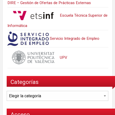
DIRE – Gestión de Ofertas de Prácticas Externas
Escuela Técnica Superior de
Informática
Servicio Integrado de Empleo
UPV
Categorías
Categorías
Acceso