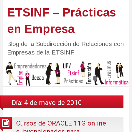
ETSINF – Prácticas
en Empresa
Blog de la Subdirección de Relaciones con
Empresas de la ETSINF
Día:
4 de mayo de 2010
Cursos de ORACLE 11G online
subvencionados para