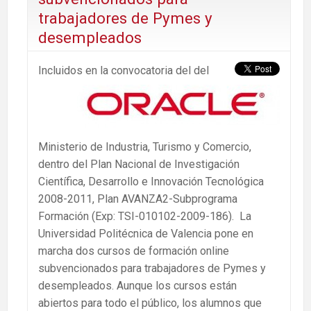
trabajadores de Pymes y
desempleados
Incluidos en la convocatoria del del
Ministerio de Industria, Turismo y Comercio,
dentro del Plan Nacional de Investigación
Científica, Desarrollo e Innovación Tecnológica
2008-2011, Plan AVANZA2-Subprograma
Formación (Exp: TSI-010102-2009-186). La
Universidad Politécnica de Valencia pone en
marcha dos cursos de formación online
subvencionados para trabajadores de Pymes y
desempleados. Aunque los cursos están
abiertos para todo el público, los alumnos que