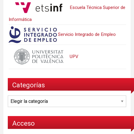
Escuela Técnica Superior de
Informática
Servicio Integrado de Empleo
UPV
Categorías
Categorías
Acceso