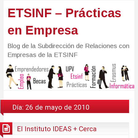
ETSINF – Prácticas
en Empresa
Blog de la Subdirección de Relaciones con
Empresas de la ETSINF
Día:
26 de mayo de 2010
El Instituto IDEAS + Cerca