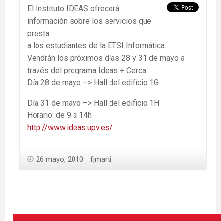
El Instituto IDEAS ofrecerá
información sobre los servicios que
presta
a los estudiantes de la ETSI Informática.
Vendrán los próximos días 28 y 31 de mayo a
través del programa Ideas + Cerca.
Día 28 de mayo –> Hall del edificio 1G
Día 31 de mayo –> Hall del edificio 1H
Horario: de 9 a 14h
http://www.ideas.upv.es/
26 mayo, 2010
fjmarti