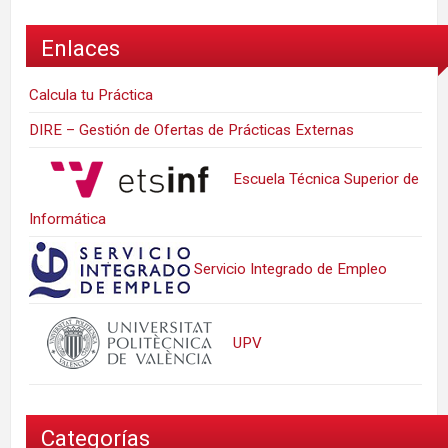
Enlaces
Calcula tu Práctica
DIRE – Gestión de Ofertas de Prácticas Externas
Escuela Técnica Superior de
Informática
Servicio Integrado de Empleo
UPV
Categorías