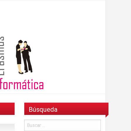
Búsqueda