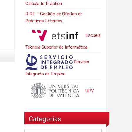
Calcula tu Práctica
DIRE – Gestión de Ofertas de
Prácticas Externas
Escuela
Técnica Superior de Informática
Servicio
Integrado de Empleo
UPV
Categorías