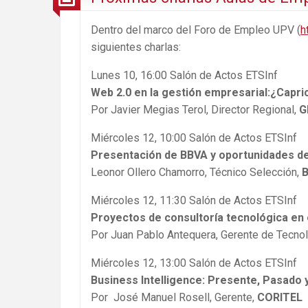
Dentro del marco del Foro de Empleo UPV (
h
siguientes charlas:
Lunes 10, 16:00 Salón de Actos ETSInf
Web 2.0 en la gestión empresarial:¿Capr
Por Javier Megias Terol, Director Regional,
G
Miércoles 12, 10:00 Salón de Actos ETSInf
Presentación de BBVA y oportunidades de
Leonor Ollero Chamorro, Técnico Selección,
Miércoles 12, 11:30 Salón de Actos ETSInf
Proyectos de consultoría tecnológica en 
Por Juan Pablo Antequera, Gerente de Tecno
Miércoles 12, 13:00 Salón de Actos ETSInf
Business Intelligence: Presente, Pasado y
Por José Manuel Rosell, Gerente,
CORITEL