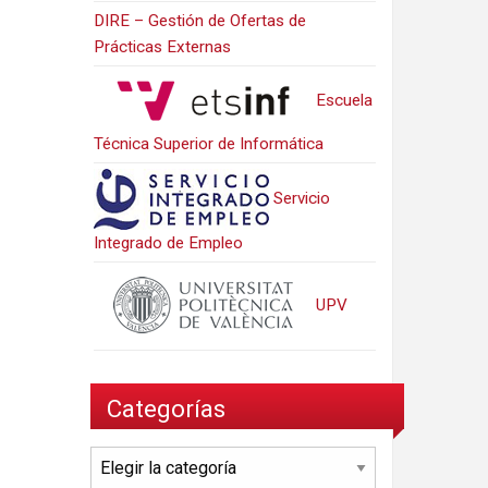
DIRE – Gestión de Ofertas de
Prácticas Externas
Escuela
Técnica Superior de Informática
Servicio
Integrado de Empleo
UPV
Categorías
Categorías