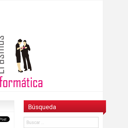
Búsqueda