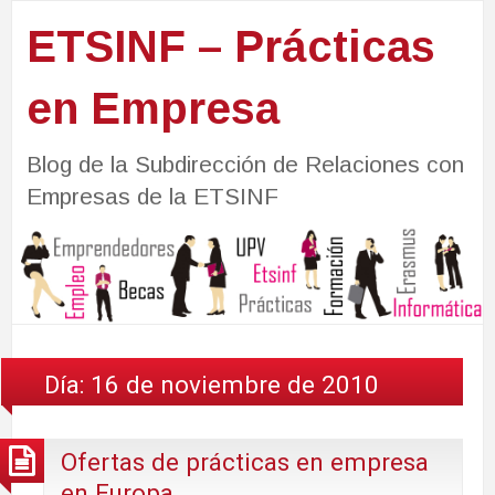
ETSINF – Prácticas
en Empresa
Blog de la Subdirección de Relaciones con
Empresas de la ETSINF
Día:
16 de noviembre de 2010
Ofertas de prácticas en empresa
en Europa