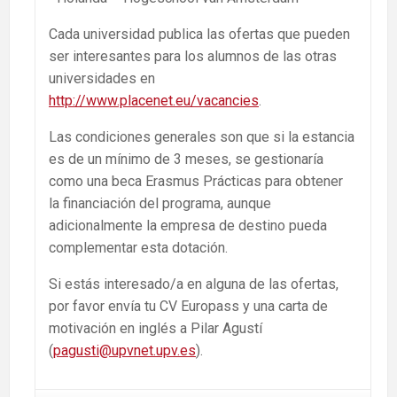
Cada universidad publica las ofertas que pueden
ser interesantes para los alumnos de las otras
universidades en
http://www.placenet.eu/vacancies
.
Las condiciones generales son que si la estancia
es de un mínimo de 3 meses, se gestionaría
como una beca Erasmus Prácticas para obtener
la financiación del programa, aunque
adicionalmente la empresa de destino pueda
complementar esta dotación.
Si estás interesado/a en alguna de las ofertas,
por favor envía tu CV Europass y una carta de
motivación en inglés a Pilar Agustí
(
pagusti@upvnet.upv.es
).