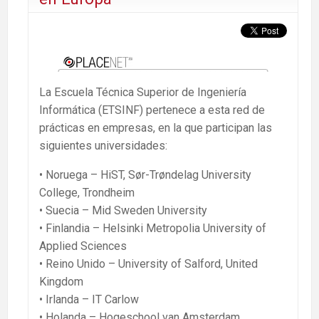
La Escuela Técnica Superior de Ingeniería
Informática (ETSINF) pertenece a esta red de
prácticas en empresas, en la que participan las
siguientes universidades:
• Noruega – HiST, Sør-Trøndelag University
College, Trondheim
• Suecia – Mid Sweden University
• Finlandia – Helsinki Metropolia University of
Applied Sciences
• Reino Unido – University of Salford, United
Kingdom
• Irlanda – IT Carlow
• Holanda – Hogeschool van Amsterdam