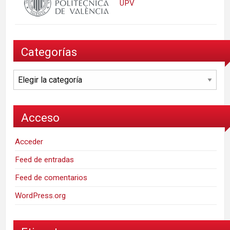
UPV
Categorías
Categorías
Acceso
Acceder
Feed de entradas
Feed de comentarios
WordPress.org