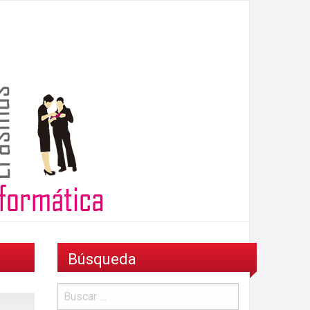
Búsqueda