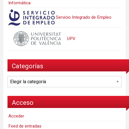
Informática
Servicio Integrado de Empleo
UPV
Categorías
Categorías
Acceso
Acceder
Feed de entradas