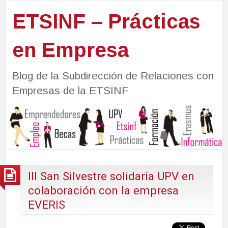
ETSINF – Prácticas
en Empresa
Blog de la Subdirección de Relaciones con
Empresas de la ETSINF
III San Silvestre solidaria UPV en
colaboración con la empresa
EVERIS