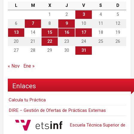
L
M
X
J
V
S
D
1
2
3
4
5
6
7
8
9
10
11
12
13
14
15
16
17
18
19
20
21
22
23
24
25
26
27
28
29
30
31
« Nov
Ene »
Enlaces
Calcula tu Práctica
DIRE – Gestión de Ofertas de Prácticas Externas
Escuela Técnica Superior de