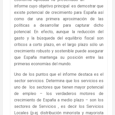
informe cuyo objetivo principal es demostrar que
existe potencial de crecimiento para España así
como dar una primera aproximación de las
políticas a desarrollar para capturar dicho
potencial. En efecto, aunque la reducción del
gasto y la búsqueda del equilibrio fiscal son
críticos a corto plazo, en el largo plazo sólo un
crecimiento robusto y sostenible puede asegurar
que España mantenga su posición entre las
primeras economías del mundo.
Uno de los puntos que el informe destaca es el
sector servicios. Determina que los servicios es
uno de los sectores que tienen mayor potencial
de empleo – los verdaderos motores de
crecimiento de España a medio plazo – son los
sectores de Servicios , es decir los Servicios
Locales (p.ej. distribución minorista y mayorista