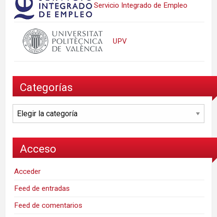
Servicio Integrado de Empleo
UPV
Categorías
Categorías
Acceso
Acceder
Feed de entradas
Feed de comentarios