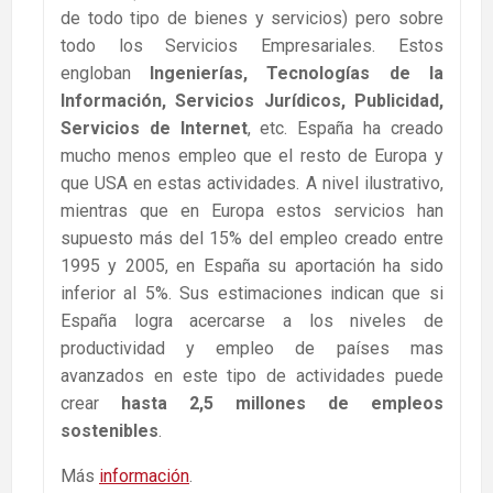
de todo tipo de bienes y servicios) pero sobre
todo los Servicios Empresariales. Estos
engloban
Ingenierías, Tecnologías de la
Información, Servicios Jurídicos, Publicidad,
Servicios de Internet
, etc. España ha creado
mucho menos empleo que el resto de Europa y
que USA en estas actividades. A nivel ilustrativo,
mientras que en Europa estos servicios han
supuesto más del 15% del empleo creado entre
1995 y 2005, en España su aportación ha sido
inferior al 5%. Sus estimaciones indican que si
España logra acercarse a los niveles de
productividad y empleo de países mas
avanzados en este tipo de actividades puede
crear
hasta 2,5 millones de empleos
sostenibles
.
Más
información
.