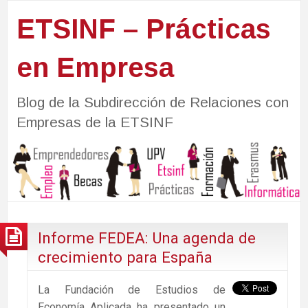
ETSINF – Prácticas
en Empresa
Blog de la Subdirección de Relaciones con
Empresas de la ETSINF
Informe FEDEA: Una agenda de
crecimiento para España
La Fundación de Estudios de
Economía Aplicada ha presentado un