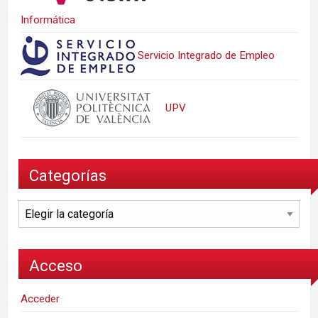
Informática
Servicio Integrado de Empleo
UPV
Categorías
Categorías
Acceso
Acceder