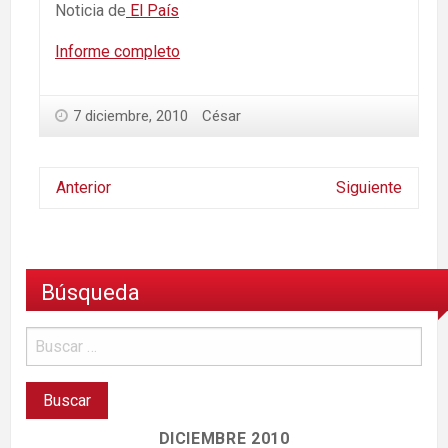
Noticia de
El País
Informe completo
7 diciembre, 2010
César
Anterior
Siguiente
Búsqueda
DICIEMBRE 2010