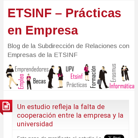
ETSINF – Prácticas
en Empresa
Blog de la Subdirección de Relaciones con
Empresas de la ETSINF
Un estudio refleja la falta de
cooperación entre la empresa y la
universidad