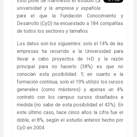
Esto pone de manifiesto el estudio
La
universidad y la empresa y española
para el que la Fundación Conocimiento y
Desarrollo (CyD) ha encuestado a 184 compañías
de todos los sectores y tamaños.
Los datos son los siguientes: solo el 14% de las
empresas ha recurrido a la Universidad para
llevar a cabo proyectos de I+D y la razón
principal para no hacerlo (38%) es que no
conocían esta posibilidad. Y, en cuanto a la
formación continua, solo el 19% utilizó los cursos
generales (como másteres) y apenas un 4%
contrató con los campus cursos diseñados a
medida (no sabe de esta posibilidad el 43%). En
este último caso, hace cinco años la cifra fue el
doble, el 8%, según el estudio anterior hecho por
CyD en 2004.