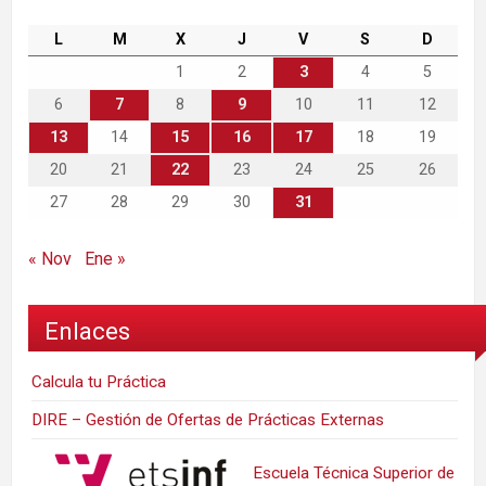
L
M
X
J
V
S
D
1
2
3
4
5
6
7
8
9
10
11
12
13
14
15
16
17
18
19
20
21
22
23
24
25
26
27
28
29
30
31
« Nov
Ene »
Enlaces
Calcula tu Práctica
DIRE – Gestión de Ofertas de Prácticas Externas
Escuela Técnica Superior de