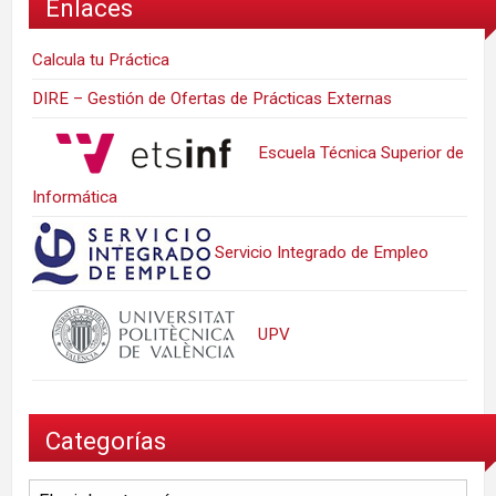
Enlaces
Calcula tu Práctica
DIRE – Gestión de Ofertas de Prácticas Externas
Escuela Técnica Superior de
Informática
Servicio Integrado de Empleo
UPV
Categorías
Categorías