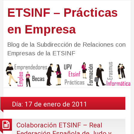
ETSINF – Prácticas
en Empresa
Blog de la Subdirección de Relaciones con
Empresas de la ETSINF
Día:
17 de enero de 2011
Colaboración ETSINF – Real
Federación Española de Judo y