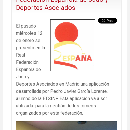
Deportes Asociados
El pasado
miércoles 12
de enero se
presentó en la
Real
Federación
Española de
Judo y
Deportes Asociados en Madrid una aplicación
desarrollada por Pedro Javier García Lorente,
alumno de la ETSINF. Esta aplicación va a ser
utilizada para la gestión de los torneos
organizados por esta federación.