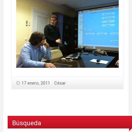
17 enero, 2011
César
Búsqueda