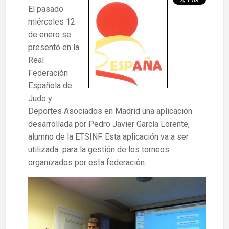
El pasado
miércoles 12
de enero se
presentó en la
Real
Federación
Española de
Judo y
Deportes Asociados en Madrid una aplicación
desarrollada por Pedro Javier García Lorente,
alumno de la ETSINF. Esta aplicación va a ser
utilizada para la gestión de los torneos
organizados por esta federación.