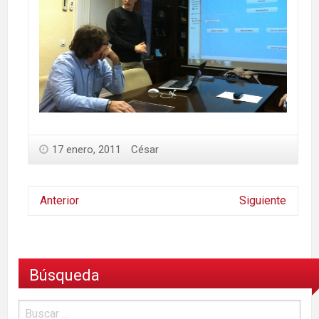
17 enero, 2011
César
Anterior
Siguiente
Búsqueda