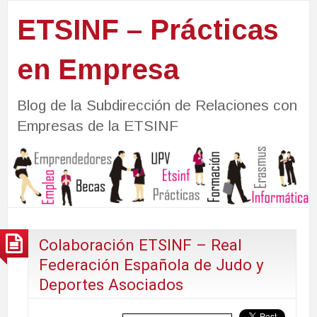
ETSINF – Prácticas
en Empresa
Blog de la Subdirección de Relaciones con
Empresas de la ETSINF
Colaboración ETSINF – Real
Federación Española de Judo y
Deportes Asociados