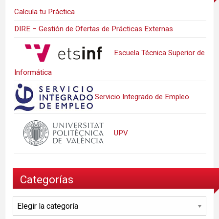
Calcula tu Práctica
DIRE – Gestión de Ofertas de Prácticas Externas
Escuela Técnica Superior de
Informática
Servicio Integrado de Empleo
UPV
Categorías
Categorías