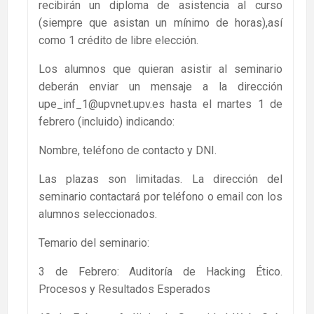
recibirán un diploma de asistencia al curso
(siempre que asistan un mínimo de horas),así
como 1 crédito de libre elección.
Los alumnos que quieran asistir al seminario
deberán enviar un mensaje a la dirección
upe_inf_1@upvnet.upv.es hasta el martes 1 de
febrero (incluido) indicando:
Nombre, teléfono de contacto y DNI.
Las plazas son limitadas. La dirección del
seminario contactará por teléfono o email con los
alumnos seleccionados.
Temario del seminario:
3 de Febrero: Auditoría de Hacking Ético.
Procesos y Resultados Esperados