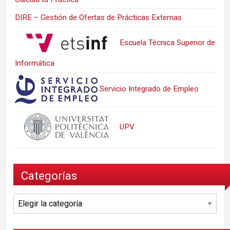
DIRE – Gestión de Ofertas de Prácticas Externas
Escuela Técnica Superior de
Informática
Servicio Integrado de Empleo
UPV
Categorías
Categorías