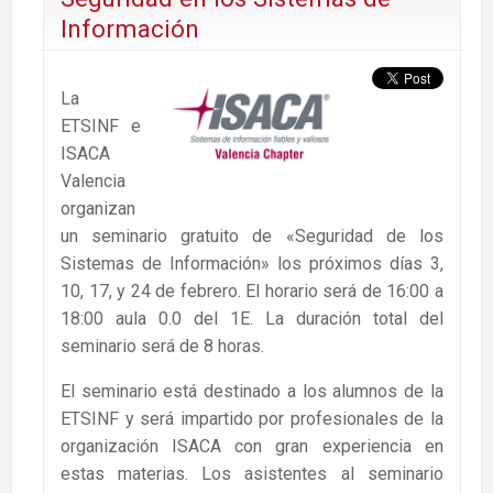
Información
La
ETSINF e
ISACA
Valencia
organizan
un seminario gratuito de «Seguridad de los
Sistemas de Información» los próximos días 3,
10, 17, y 24 de febrero. El horario será de 16:00 a
18:00 aula 0.0 del 1E. La duración total del
seminario será de 8 horas.
El seminario está destinado a los alumnos de la
ETSINF y será impartido por profesionales de la
organización ISACA con gran experiencia en
estas materias. Los asistentes al seminario