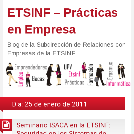
ETSINF – Prácticas
en Empresa
Blog de la Subdirección de Relaciones con
Empresas de la ETSINF
Día:
25 de enero de 2011
Seminario ISACA en la ETSINF:
Seguridad en los Sistemas de