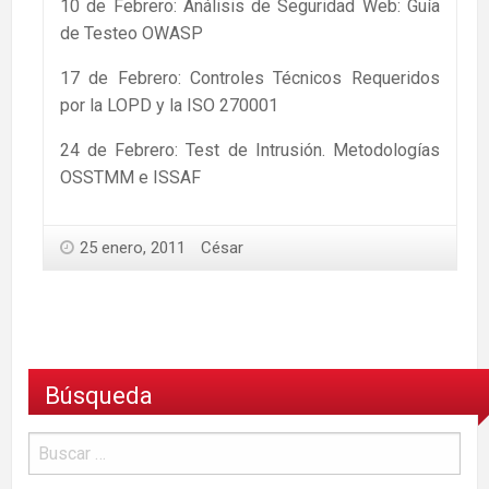
10 de Febrero: Análisis de Seguridad Web: Guía
de Testeo OWASP
17 de Febrero: Controles Técnicos Requeridos
por la LOPD y la ISO 270001
24 de Febrero: Test de Intrusión. Metodologías
OSSTMM e ISSAF
25 enero, 2011
César
Búsqueda