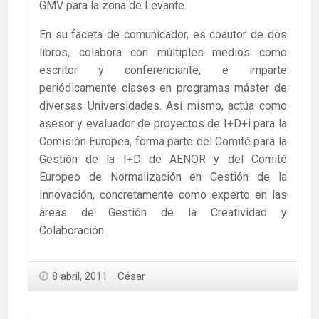
GMV para la zona de Levante.
En su faceta de comunicador, es coautor de dos
libros, colabora con múltiples medios como
escritor y conferenciante, e imparte
periódicamente clases en programas máster de
diversas Universidades. Así mismo, actúa como
asesor y evaluador de proyectos de I+D+i para la
Comisión Europea, forma parte del Comité para la
Gestión de la I+D de AENOR y del Comité
Europeo de Normalización en Gestión de la
Innovación, concretamente como experto en las
áreas de Gestión de la Creatividad y
Colaboración.
8 abril, 2011
César