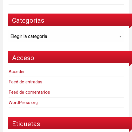
Categorías
Categorías
Acceso
Acceder
Feed de entradas
Feed de comentarios
WordPress.org
Etiquetas