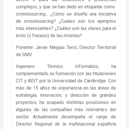
complejos, y que se han dado en etiquetar como
crowdsourcing… ¿Cómo se diseña una iniciativa
de crowdsourcing? ¿Cuáles son los ejemplos
más interesantes? ¿Cuáles son las claves para el
éxito (o fracaso) de las mismas?
Ponente: Javier Megias Terol, Director Territorial
de GMV
Ingeniero Técnico Informático, ha
complementado su formación con las titulaciones
CIT y ADIT por la Universidad de Cambridge. Con
más de 15 años de experiencia en las áreas de
estrategia, innovación, y dirección de grandes
proyectos, ha ocupado distintas posiciones en
algunas de las compañías más relevantes del
sector. Actualmente desempeña el cargo de
Director Regional de la multinacional española