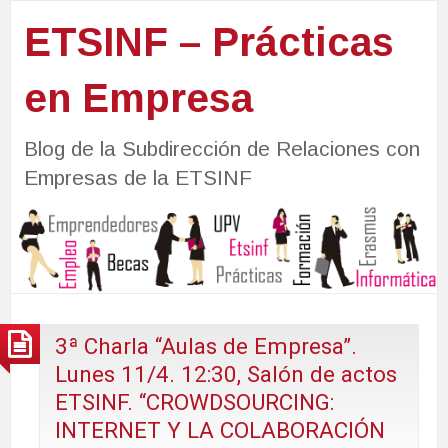
ETSINF – Prácticas
en Empresa
Blog de la Subdirección de Relaciones con
Empresas de la ETSINF
3ª Charla “Aulas de Empresa”.
Lunes 11/4. 12:30, Salón de actos
ETSINF. “CROWDSOURCING:
INTERNET Y LA COLABORACIÓN