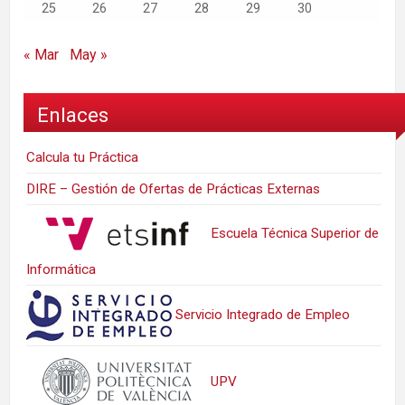
25
26
27
28
29
30
« Mar
May »
Enlaces
Calcula tu Práctica
DIRE – Gestión de Ofertas de Prácticas Externas
Escuela Técnica Superior de
Informática
Servicio Integrado de Empleo
UPV