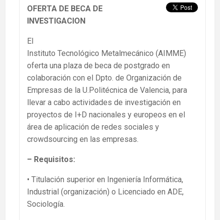
OFERTA DE BECA DE
INVESTIGACION
El
Instituto Tecnológico Metalmecánico (AIMME)
oferta una plaza de beca de postgrado en
colaboración con el Dpto. de Organización de
Empresas de la U.Politécnica de Valencia, para
llevar a cabo actividades de investigación en
proyectos de I+D nacionales y europeos en el
área de aplicación de redes sociales y
crowdsourcing en las empresas.
– Requisitos:
• Titulación superior en Ingeniería Informática,
Industrial (organización) o Licenciado en ADE,
Sociología.