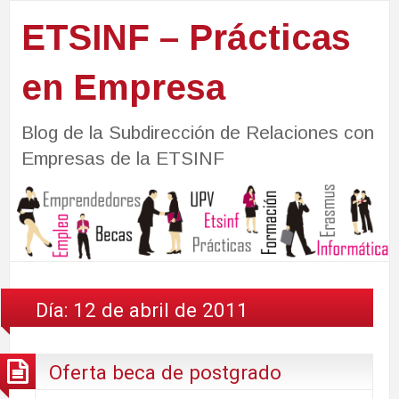
ETSINF – Prácticas
en Empresa
Blog de la Subdirección de Relaciones con
Empresas de la ETSINF
Día:
12 de abril de 2011
Oferta beca de postgrado