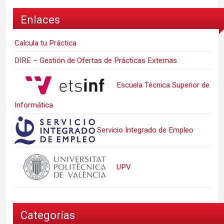
Enlaces
Calcula tu Práctica
DIRE – Gestión de Ofertas de Prácticas Externas
Escuela Técnica Superior de
Informática
Servicio Integrado de Empleo
UPV
Categorías