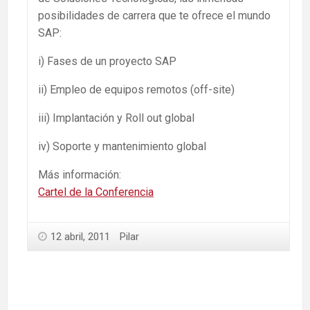
posibilidades de carrera que te ofrece el mundo
SAP:
i) Fases de un proyecto SAP
ii) Empleo de equipos remotos (off-site)
iii) Implantación y Roll out global
iv) Soporte y mantenimiento global
Más información:
Cartel de la Conferencia
12 abril, 2011
Pilar