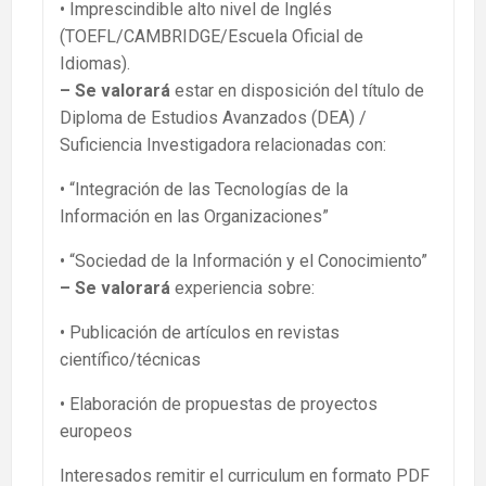
• Imprescindible alto nivel de Inglés
(TOEFL/CAMBRIDGE/Escuela Oficial de
Idiomas).
– Se valorará
estar en disposición del título de
Diploma de Estudios Avanzados (DEA) /
Suficiencia Investigadora relacionadas con:
• “Integración de las Tecnologías de la
Información en las Organizaciones”
• “Sociedad de la Información y el Conocimiento”
– Se valorará
experiencia sobre:
• Publicación de artículos en revistas
científico/técnicas
• Elaboración de propuestas de proyectos
europeos
Interesados remitir el curriculum en formato PDF