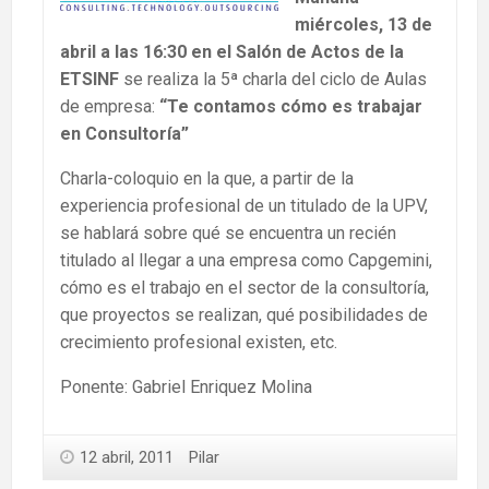
miércoles, 13 de
abril a las 16:30 en el Salón de Actos de la
ETSINF
se realiza la 5ª charla del ciclo de Aulas
de empresa:
“Te contamos cómo es trabajar
en Consultoría”
Charla-coloquio en la que, a partir de la
experiencia profesional de un titulado de la UPV,
se hablará sobre qué se encuentra un recién
titulado al llegar a una empresa como Capgemini,
cómo es el trabajo en el sector de la consultoría,
que proyectos se realizan, qué posibilidades de
crecimiento profesional existen, etc.
Ponente: Gabriel Enriquez Molina
12 abril, 2011
Pilar