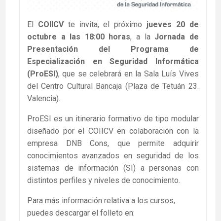
El
COIICV
te invita, el próximo
jueves 20 de
octubre a las 18:00 horas
, a la
Jornada de
Presentación del Programa de
Especialización en Seguridad Informática
(ProESI)
, que se celebrará en la Sala Luís Vives
del Centro Cultural Bancaja (Plaza de Tetuán 23.
Valencia).
ProESI es un itinerario formativo de tipo modular
diseñado por el COIICV en colaboración con la
empresa DNB Cons, que permite adquirir
conocimientos avanzados en seguridad de los
sistemas de información (SI) a personas con
distintos perfiles y niveles de conocimiento.
Para más información relativa a los cursos,
puedes descargar el folleto en: