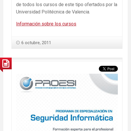
de todos los cursos de este tipo ofertados por la
Universidad Politécnica de Valencia.
Información sobre los cursos
6 octubre, 2011