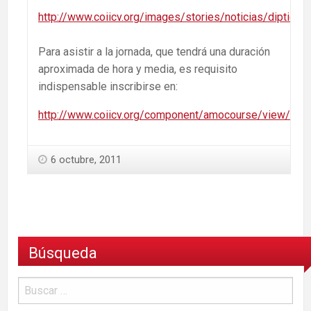
http://www.coiicv.org/images/stories/noticias/dipticop
Para asistir a la jornada, que tendrá una duración
aproximada de hora y media, es requisito
indispensable inscribirse en:
http://www.coiicv.org/component/amocourse/view/cour
6 octubre, 2011
Búsqueda