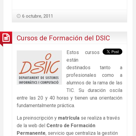
6 octubre, 2011
Cursos de Formación del DSIC
Estos cursos
están
destinados tanto a
profesionales como a
alumnos de la rama de las
TIC. Su duración oscila
entre las 20 y 40 horas y tienen una orientación
fundamentalmente práctica.
La preinscripción y
matrícula
se realiza a través
de la web del
Centro de Formación
Permanente
, servicio que centraliza la gestión