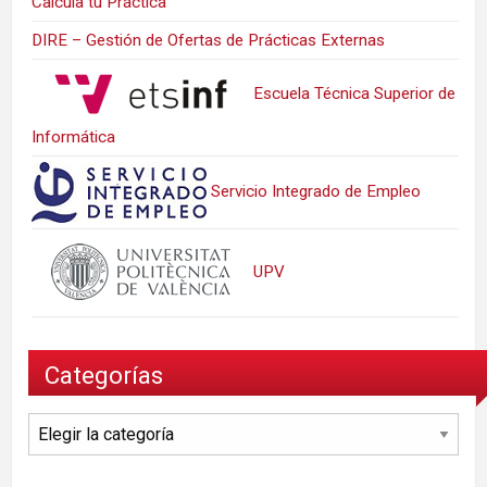
Calcula tu Práctica
DIRE – Gestión de Ofertas de Prácticas Externas
Escuela Técnica Superior de
Informática
Servicio Integrado de Empleo
UPV
Categorías
Categorías