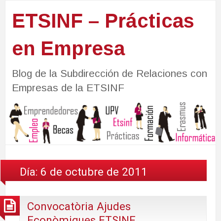
ETSINF – Prácticas
en Empresa
Blog de la Subdirección de Relaciones con
Empresas de la ETSINF
Día:
6 de octubre de 2011
Convocatòria Ajudes
Econòmiques ETSINF