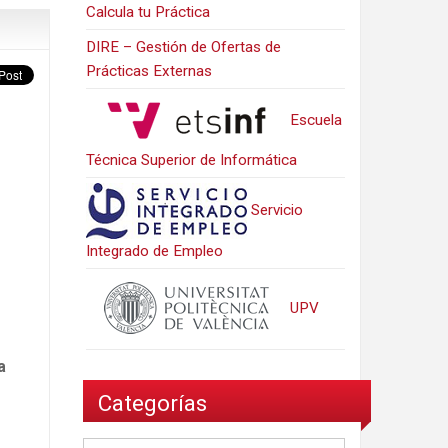
Calcula tu Práctica
DIRE – Gestión de Ofertas de
Prácticas Externas
Escuela
Técnica Superior de Informática
Servicio
Integrado de Empleo
UPV
a
Categorías