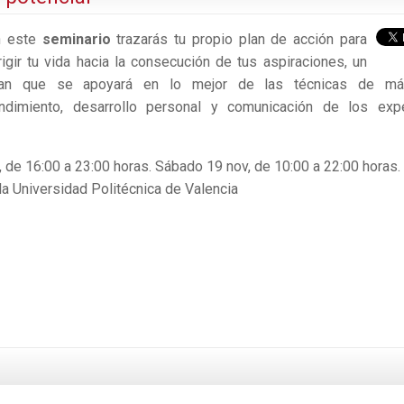
n este
seminario
trazarás tu propio plan de acción para
rigir tu vida hacia la consecución de tus aspiraciones, un
lan que se apoyará en lo mejor de las técnicas de má
ndimiento, desarrollo personal y comunicación de los exp
 de 16:00 a 23:00 horas. Sábado 19 nov, de 10:00 a 22:00 horas.
la Universidad Politécnica de Valencia