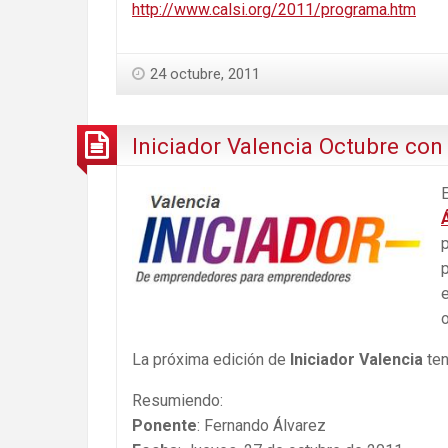
http://www.calsi.org/2011/programa.htm
24 octubre, 2011
Iniciador Valencia Octubre co
o
La próxima edición de
Iniciador Valencia
ten
Resumiendo:
Ponente
: Fernando Álvarez