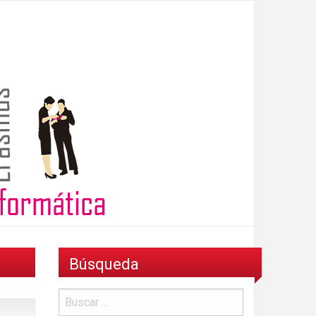
Búsqueda