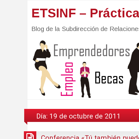
ETSINF – Práctic
Blog de la Subdirección de Relacio
Día:
19 de octubre de 2011
Conferencia «Tú también puede