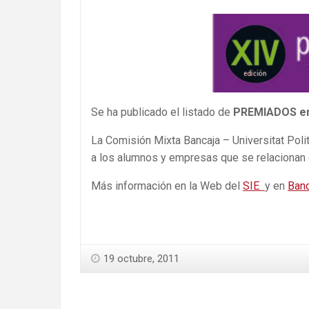
Se ha publicado el listado de
PREMIADOS en 
La Comisión Mixta Bancaja – Universitat Pol
a los alumnos y empresas que se relacionan
Más información en la Web del
SIE
y en
Banc
19 octubre, 2011