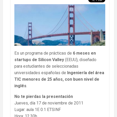
Es un programa de prácticas de
6 meses en
startups de Silicon Valley
(EEUU), diseñado
para estudiantes de seleccionadas
universidades españolas de
Ingeniería del área
TIC
menores de 25 años, con buen nivel de
inglés
.
No te pierdas la presentación
Jueves, día 17 de noviembre de 2011
Lugar: aula 1E 0.1 ETSINF
Hora: 12.30h