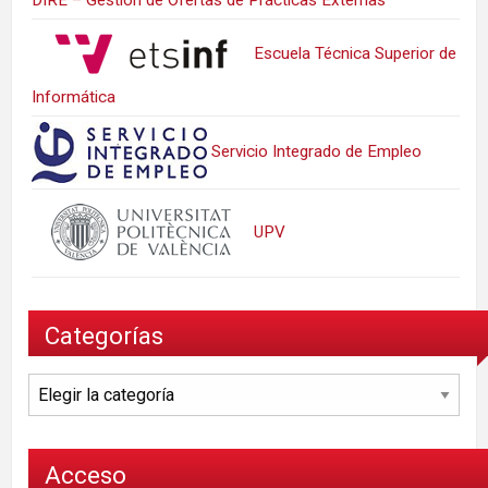
Escuela Técnica Superior de
Informática
Servicio Integrado de Empleo
UPV
Categorías
Categorías
Acceso