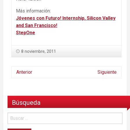
Más información:
Jóvenes con Futuro! Internship, Silicon Valley
and San Francisco!
StepOne
8 noviembre, 2011
Anterior
Siguiente
Búsqueda