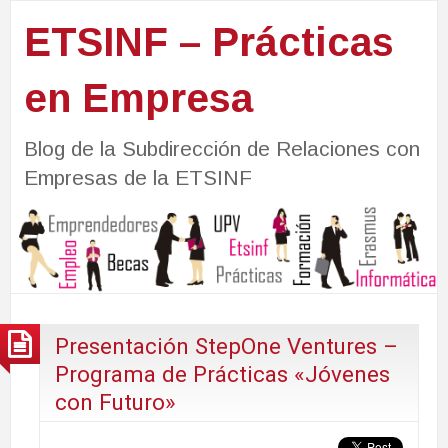
ETSINF – Prácticas
en Empresa
Blog de la Subdirección de Relaciones con
Empresas de la ETSINF
Presentación StepOne Ventures –
Programa de Prácticas «Jóvenes
con Futuro»