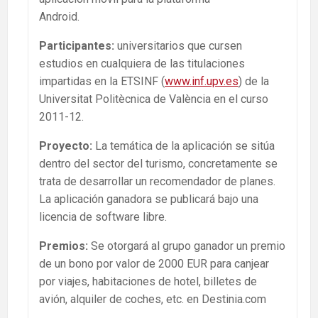
Android.
Participantes:
universitarios que cursen
estudios en cualquiera de las titulaciones
impartidas en la ETSINF (
www.inf.upv.es
) de la
Universitat Politècnica de València en el curso
2011-12.
Proyecto:
La temática de la aplicación se sitúa
dentro del sector del turismo, concretamente se
trata de desarrollar un recomendador de planes.
La aplicación ganadora se publicará bajo una
licencia de software libre.
Premios:
Se otorgará al grupo ganador un premio
de un bono por valor de 2000 EUR para canjear
por viajes, habitaciones de hotel, billetes de
avión, alquiler de coches, etc. en Destinia.com