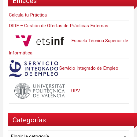
Enlaces
Calcula tu Práctica
DIRE – Gestión de Ofertas de Prácticas Externas
Escuela Técnica Superior de
Informática
Servicio Integrado de Empleo
UPV
Categorías
Categorías