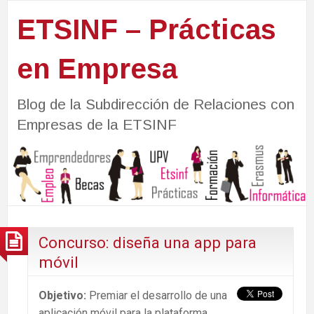
ETSINF – Prácticas
en Empresa
Blog de la Subdirección de Relaciones con
Empresas de la ETSINF
Concurso: diseña una app para
móvil
Objetivo:
Premiar el desarrollo de una
aplicación móvil para la plataforma