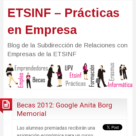
ETSINF – Prácticas
en Empresa
Blog de la Subdirección de Relaciones con
Empresas de la ETSINF
Becas 2012: Google Anita Borg
Memorial
Las alumnas premiadas recibirán una
asignación económica para un curso