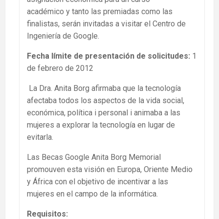
académico y tanto las premiadas como las
finalistas, serán invitadas a visitar el Centro de
Ingeniería de Google.
Fecha límite de presentación de solicitudes:
1
de febrero de 2012
La Dra. Anita Borg afirmaba que la tecnología
afectaba todos los aspectos de la vida social,
económica, política i personal i animaba a las
mujeres a explorar la tecnología en lugar de
evitarla.
Las Becas Google Anita Borg Memorial
promouven esta visión en Europa, Oriente Medio
y África con el objetivo de incentivar a las
mujeres en el campo de la informática.
Requisitos: