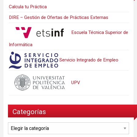
Calcula tu Práctica
DIRE – Gestión de Ofertas de Prácticas Externas
Escuela Técnica Superior de
Informática
Servicio Integrado de Empleo
UPV
Categorías
Categorías