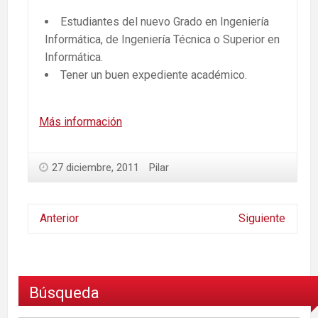
Estudiantes del nuevo Grado en Ingeniería
Informática, de Ingeniería Técnica o Superior en
Informática.
Tener un buen expediente académico.
Más información
27 diciembre, 2011
Pilar
Anterior
Siguiente
Búsqueda