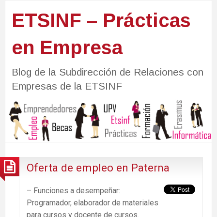
ETSINF – Prácticas
en Empresa
Blog de la Subdirección de Relaciones con
Empresas de la ETSINF
Oferta de empleo en Paterna
– Funciones a desempeñar:
Programador, elaborador de materiales
para cursos y docente de cursos.