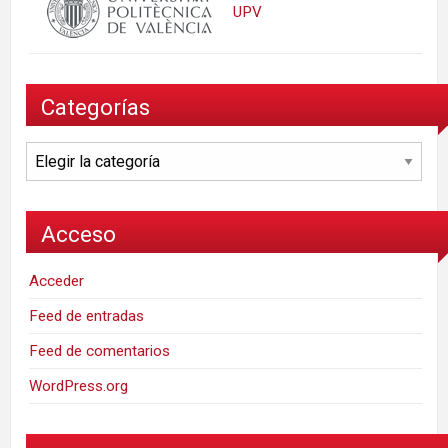
UPV
Categorías
Categorías
Acceso
Acceder
Feed de entradas
Feed de comentarios
WordPress.org