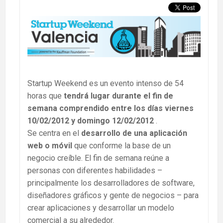
Startup Weekend es un evento intenso de 54
horas que
tendrá lugar durante el fin de
semana comprendido entre los días viernes
10/02/2012 y domingo 12/02/2012
.
Se centra en el
desarrollo de una aplicación
web o móvil
que conforme la base de un
negocio creíble. El fin de semana reúne a
personas con diferentes habilidades –
principalmente los desarrolladores de software,
diseñadores gráficos y gente de negocios – para
crear aplicaciones y desarrollar un modelo
comercial a su alrededor.