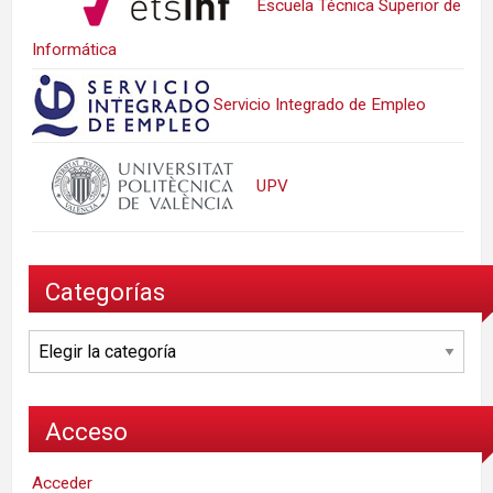
Escuela Técnica Superior de
Informática
Servicio Integrado de Empleo
UPV
Categorías
Categorías
Acceso
Acceder