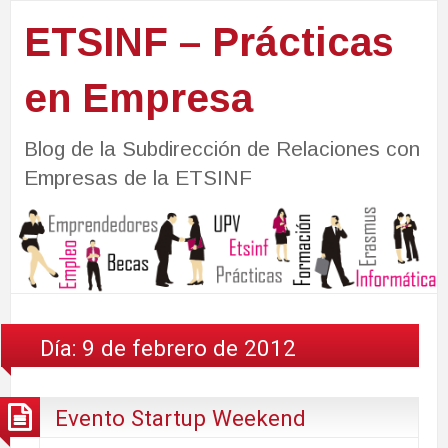
ETSINF – Prácticas
en Empresa
Blog de la Subdirección de Relaciones con
Empresas de la ETSINF
Día:
9 de febrero de 2012
Evento Startup Weekend