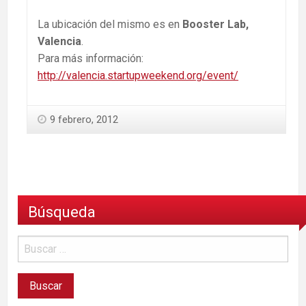
La ubicación del mismo es en
Booster Lab,
Valencia
.
Para más información:
http://valencia.startupweekend.org/event/
9 febrero, 2012
Búsqueda