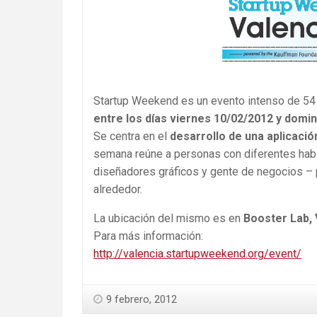
Startup Weekend es un evento intenso de 54
entre los días viernes 10/02/2012 y domi
Se centra en el
desarrollo de una aplicació
semana reúne a personas con diferentes habi
diseñadores gráficos y gente de negocios – p
alrededor.
La ubicación del mismo es en
Booster Lab, 
Para más información:
http://valencia.startupweekend.org/event/
9 febrero, 2012