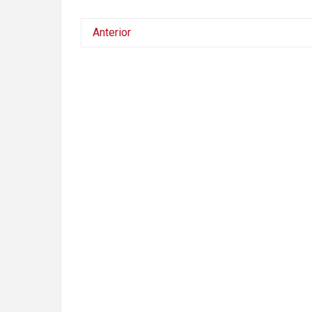
Anterior