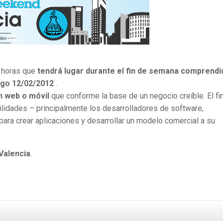
 horas que
tendrá lugar durante el fin de semana comprendi
ngo 12/02/2012
.
n web o móvil
que conforme la base de un negocio creíble. El fi
lidades – principalmente los desarrolladores de software,
ara crear aplicaciones y desarrollar un modelo comercial a su
Valencia
.