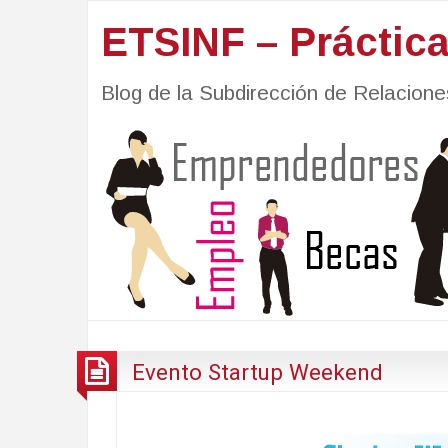
ETSINF – Práctic
Blog de la Subdirección de Relacio
Evento Startup Weekend