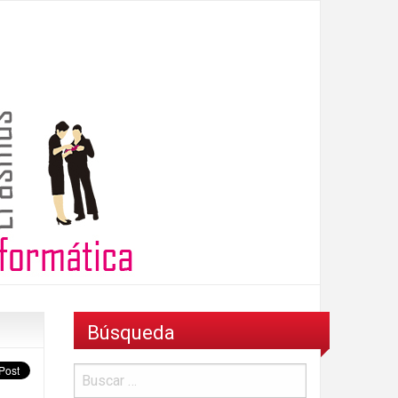
Búsqueda