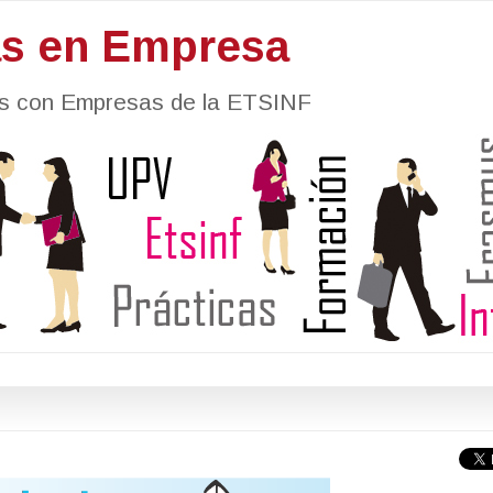
as en Empresa
nes con Empresas de la ETSINF