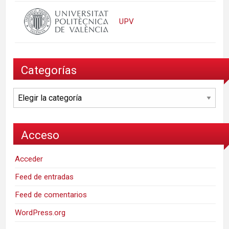
UPV
Categorías
Categorías
Acceso
Acceder
Feed de entradas
Feed de comentarios
WordPress.org