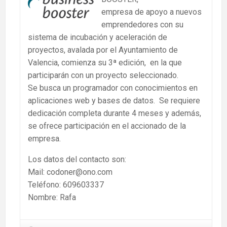
empresa de apoyo a nuevos
emprendedores con su
sistema de incubación y aceleración de
proyectos, avalada por el Ayuntamiento de
Valencia, comienza su 3ª edición, en la que
participarán con un proyecto seleccionado.
Se busca un programador con conocimientos en
aplicaciones web y bases de datos. Se requiere
dedicación completa durante 4 meses y además,
se ofrece participación en el accionado de la
empresa.
Los datos del contacto son:
Mail: codoner@ono.com
Teléfono: 609603337
Nombre: Rafa