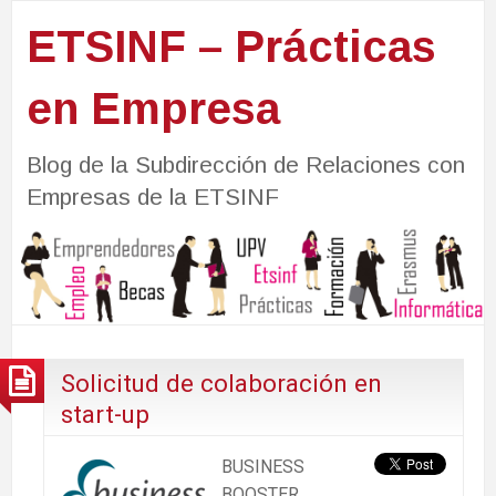
ETSINF – Prácticas
en Empresa
Blog de la Subdirección de Relaciones con
Empresas de la ETSINF
Solicitud de colaboración en
start-up
BUSINESS
BOOSTER,