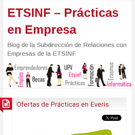
ETSINF – Prácticas
en Empresa
Blog de la Subdirección de Relaciones con
Empresas de la ETSINF
Ofertas de Prácticas en Everis