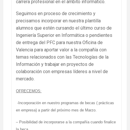
carrera profesional en el ámbito informático.
Seguimos en proceso de crecimiento y
precisamos incorporar en nuestra plantilla
alumnos que estén cursando el último curso de
Ingeniería Superior en Informática o pendientes
de entrega del PFC para nuestra Oficina de
Valencia para aportar valor a la compañía con
temas relacionados con las Tecnologías de la
Información y trabajar en proyectos de
colaboración con empresas líderes a nivel de
mercado.
OFRECEMOS:
-Incorporación en nuestro programas de becas ( prácticas
en empresa) a partir del próximo mes de Marzo.
– Posibilidad de incorporarse a la compañía cuando finalice
la beca.