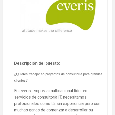
Descripción del puesto:
¿Quieres trabajar en proyectos de consultoría para grandes
clientes?
En everis, empresa multinacional líder en
servicios de consultoría IT, necesitamos
profesionales como tú, sin experiencia pero con
muchas ganas de comenzar a desarrollar su