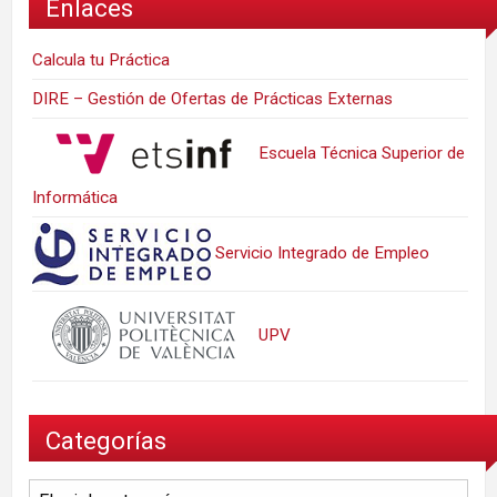
Enlaces
Calcula tu Práctica
DIRE – Gestión de Ofertas de Prácticas Externas
Escuela Técnica Superior de
Informática
Servicio Integrado de Empleo
UPV
Categorías
Categorías