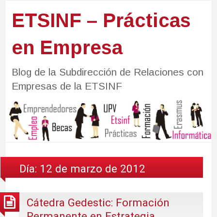
ETSINF – Prácticas
en Empresa
Blog de la Subdirección de Relaciones con
Empresas de la ETSINF
Día:
12 de marzo de 2012
Cátedra Gedestic: Formación
Permanente en Estrategia,