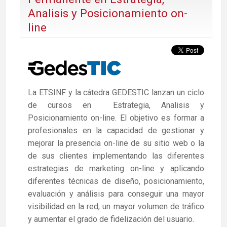
Analisis y Posicionamiento on-
line
La ETSINF y la cátedra GEDESTIC lanzan un ciclo
de cursos en Estrategia, Analisis y
Posicionamiento on-line. El objetivo es formar a
profesionales en la capacidad de gestionar y
mejorar la presencia on-line de su sitio web o la
de sus clientes implementando las diferentes
estrategias de marketing on-line y aplicando
diferentes técnicas de diseño, posicionamiento,
evaluación y análisis para conseguir una mayor
visibilidad en la red, un mayor volumen de tráfico
y aumentar el grado de fidelización del usuario.