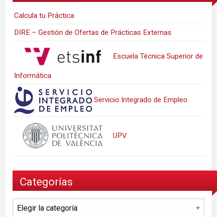
Calcula tu Práctica
DIRE – Gestión de Ofertas de Prácticas Externas
Escuela Técnica Superior de
Informática
Servicio Integrado de Empleo
UPV
Categorías
Categorías