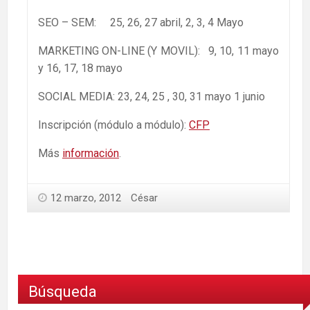
SEO – SEM: 25, 26, 27 abril, 2, 3, 4 Mayo
MARKETING ON-LINE (Y MOVIL): 9, 10, 11 mayo
y 16, 17, 18 mayo
SOCIAL MEDIA: 23, 24, 25 , 30, 31 mayo 1 junio
Inscripción (módulo a módulo):
CFP
Más
información
.
12 marzo, 2012
César
Búsqueda