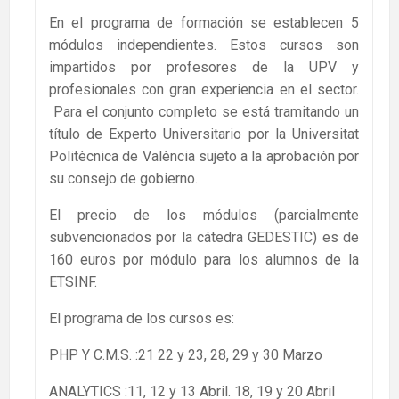
En el programa de formación se establecen 5
módulos independientes. Estos cursos son
impartidos por profesores de la UPV y
profesionales con gran experiencia en el sector.
Para el conjunto completo se está tramitando un
título de Experto Universitario por la Universitat
Politècnica de València sujeto a la aprobación por
su consejo de gobierno.
El precio de los módulos (parcialmente
subvencionados por la cátedra GEDESTIC) es de
160 euros por módulo para los alumnos de la
ETSINF.
El programa de los cursos es:
PHP Y C.M.S. :21 22 y 23, 28, 29 y 30 Marzo
ANALYTICS :11, 12 y 13 Abril. 18, 19 y 20 Abril