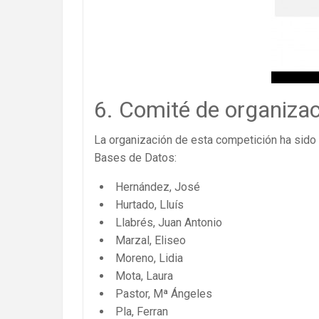
6. Comité de organiza
La organización de esta competición ha sido 
Bases de Datos:
Hernández, José
Hurtado, Lluís
Llabrés, Juan Antonio
Marzal, Eliseo
Moreno, Lidia
Mota, Laura
Pastor, Mª Ángeles
Pla, Ferran