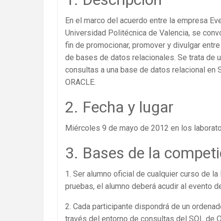
En el marco del acuerdo entre la empresa Ever
Universidad Politécnica de Valencia, se conv
fin de promocionar, promover y divulgar entr
de bases de datos relacionales. Se trata de 
consultas a una base de datos relacional en
ORACLE.
2. Fecha y lugar
Miércoles 9 de mayo de 2012 en los laborat
3. Bases de la competi
1. Ser alumno oficial de cualquier curso de la
pruebas, el alumno deberá acudir al evento 
2. Cada participante dispondrá de un ordena
través del entorno de consultas del SQL de O