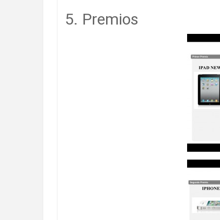
5. Premios