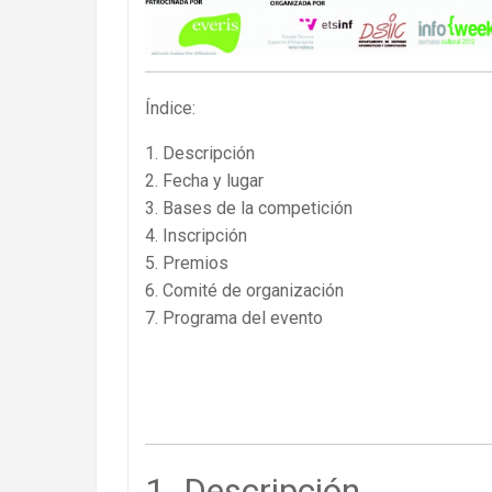
Índice:
1. Descripción
2. Fecha y lugar
3. Bases de la competición
4. Inscripción
5. Premios
6. Comité de organización
7. Programa del evento
1. Descripción