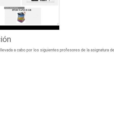
ción
llevada a cabo por los siguientes profesores de la asignatura d