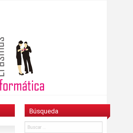
Búsqueda