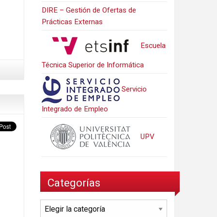
DIRE – Gestión de Ofertas de
Prácticas Externas
Escuela
Técnica Superior de Informática
Servicio
Integrado de Empleo
UPV
Categorías
Categorías