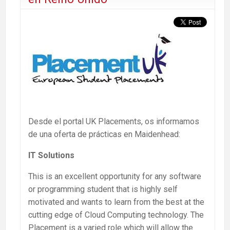
Desde el portal UK Placements, os informamos
de una oferta de prácticas en Maidenhead:
IT Solutions
This is an excellent opportunity for any software
or programming student that is highly self
motivated and wants to learn from the best at the
cutting edge of Cloud Computing technology. The
Placement is a varied role which will allow the