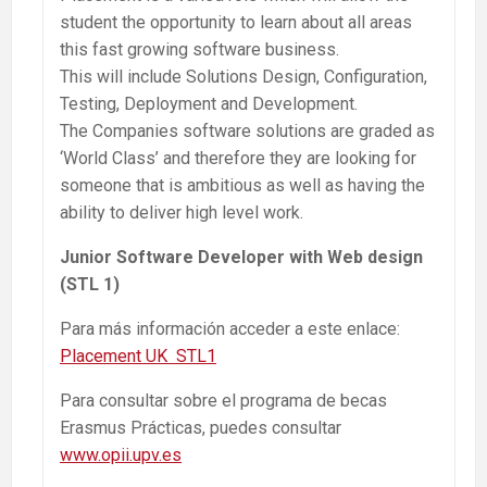
student the opportunity to learn about all areas
this fast growing software business.
This will include Solutions Design, Configuration,
Testing, Deployment and Development.
The Companies software solutions are graded as
‘World Class’ and therefore they are looking for
someone that is ambitious as well as having the
ability to deliver high level work.
Junior Software Developer with Web design
(STL 1)
Para más información acceder a este enlace:
Placement UK STL1
Para consultar sobre el programa de becas
Erasmus Prácticas, puedes consultar
www.opii.upv.es