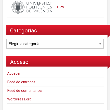
UPV
Categorías
Categorías
Acceso
Acceder
Feed de entradas
Feed de comentarios
WordPress.org