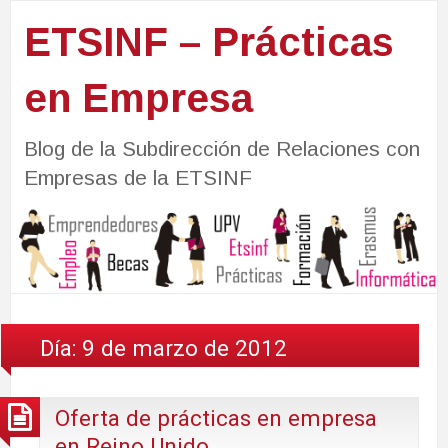
ETSINF – Prácticas
en Empresa
Blog de la Subdirección de Relaciones con
Empresas de la ETSINF
Día:
9 de marzo de 2012
Oferta de prácticas en empresa
en Reino Unido