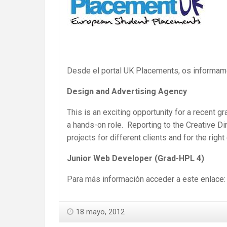
Desde el portal UK Placements, os informam
Design and Advertising Agency
This is an exciting opportunity for a recent g
a hands-on role. Reporting to the Creative Di
projects for different clients and for the right
Junior Web Developer (Grad-HPL 4)
Para más información acceder a este enlace
18 mayo, 2012