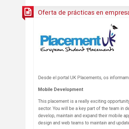
Oferta de prácticas en empres
Desde el portal UK Placements, os informam
Mobile Development
This placement is a really exciting opportunit
sector. You will be a key part of the team in
develop, maintain and expand their mobile appl
design and web teams to maintain and update