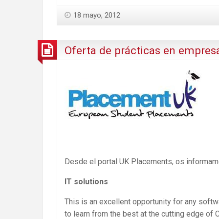
18 mayo, 2012
Oferta de prácticas en empres
Desde el portal UK Placements, os informam
IT solutions
This is an excellent opportunity for any soft
to learn from the best at the cutting edge of