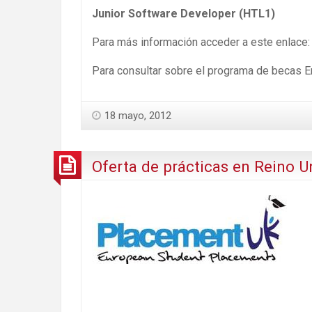
Junior Software Developer (HTL1)
Para más información acceder a este enlace
Para consultar sobre el programa de becas 
18 mayo, 2012
Oferta de prácticas en Reino U