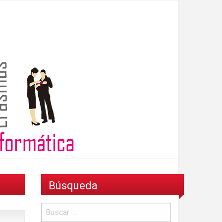
Búsqueda