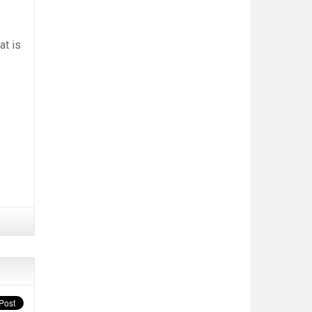
at is