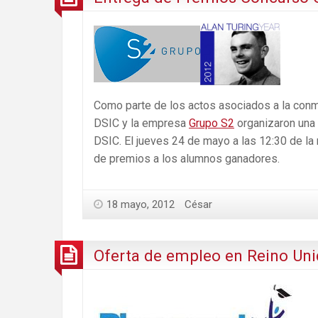
Como parte de los actos asociados a la conme
DSIC y la empresa
Grupo S2
organizaron una 
DSIC. El jueves 24 de mayo a las 12:30 de la
de premios a los alumnos ganadores.
18 mayo, 2012
César
Oferta de empleo en Reino Unid