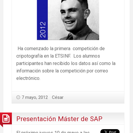
Ha comenzado la primera competición de
cripotografía en la ETSINF. Los alumnos
participantes han recibido los datos así como la
información sobre la competición por correo
electrónico.
7 mayo, 2012
César
Presentación Máster de SAP
El próximo jueves 10 de mayo a las