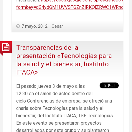
formkey=dG4ydGM1UVVSTGZnZlRKQlZRWC1WRnc6MQ
7 mayo, 2012
César
Transparencias de la
presentación «Tecnologías para
la salud y el bienestar, Instituto
ITACA»
El pasado jueves 3 de mayo a las
12:30 en el salón de actos dentro del
ciclo Conferencias de empresa, se ofreció una
charla sobre Tecnologías para la salud y el
bienestar, del Instituto ITACA, TSB Tecnologías.
En este evento se presentaron proyectos
desarrollados por este grupo y se plantearon