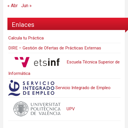
« Abr
Jun »
Enlaces
Calcula tu Práctica
DIRE – Gestión de Ofertas de Prácticas Externas
Escuela Técnica Superior de
Informática
Servicio Integrado de Empleo
UPV