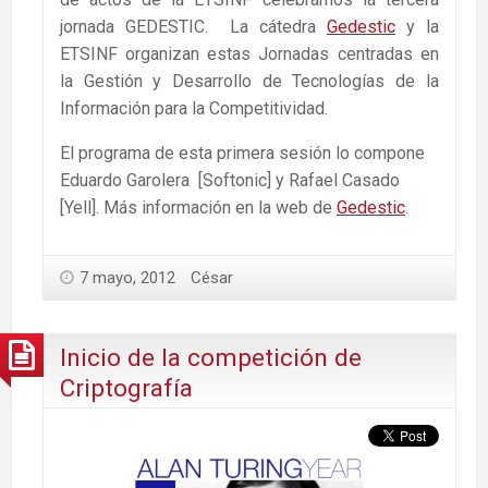
jornada GEDESTIC. La cátedra
Gedestic
y la
ETSINF organizan estas Jornadas centradas en
la Gestión y Desarrollo de Tecnologías de la
Información para la Competitividad.
El programa de esta primera sesión lo compone
Eduardo Garolera [Softonic] y Rafael Casado
[Yell]. Más información en la web de
Gedestic
.
7 mayo, 2012
César
Inicio de la competición de
Criptografía