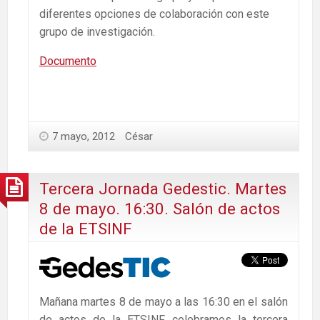
diferentes opciones de colaboración con este
grupo de investigación.
Documento
7 mayo, 2012
César
Tercera Jornada Gedestic. Martes
8 de mayo. 16:30. Salón de actos
de la ETSINF
Mañana martes 8 de mayo a las 16:30 en el salón
de actos de la ETSINF celebramos la tercera