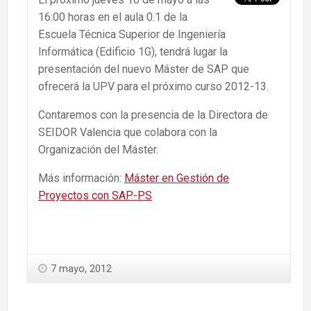
16:00 horas en el aula 0.1 de la
Escuela Técnica Superior de Ingeniería
Informática (Edificio 1G), tendrá lugar la
presentación del nuevo Máster de SAP que
ofrecerá la UPV para el próximo curso 2012-13.
Contaremos con la presencia de la Directora de
SEIDOR Valencia que colabora con la
Organización del Máster.
Más información:
Máster en Gestión de
Proyectos con SAP-PS
7 mayo, 2012