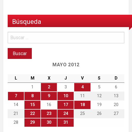
Búsqueda
MAYO 2012
L
M
X
J
V
S
D
1
2
3
4
5
6
7
8
9
10
11
12
13
14
15
16
17
18
19
20
21
22
23
24
25
26
27
28
29
30
31