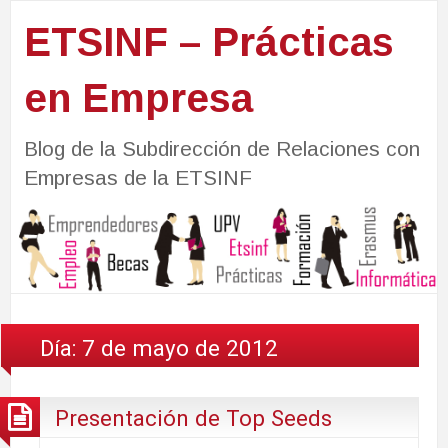
ETSINF – Prácticas
en Empresa
Blog de la Subdirección de Relaciones con
Empresas de la ETSINF
Día:
7 de mayo de 2012
Presentación de Top Seeds