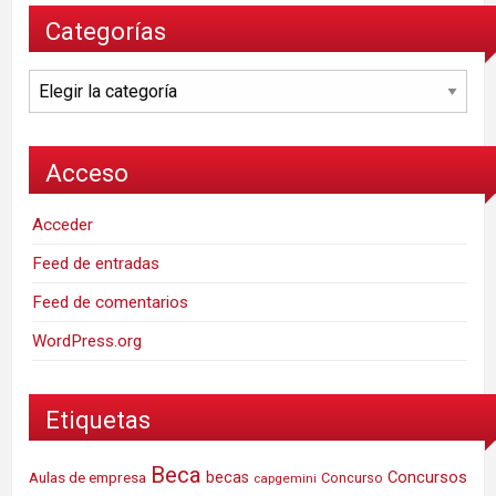
Categorías
Categorías
Acceso
Acceder
Feed de entradas
Feed de comentarios
WordPress.org
Etiquetas
Beca
Concursos
Aulas de empresa
becas
Concurso
capgemini