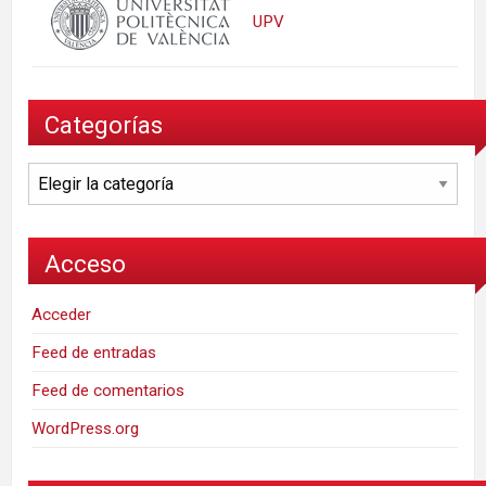
UPV
Categorías
Categorías
Acceso
Acceder
Feed de entradas
Feed de comentarios
WordPress.org