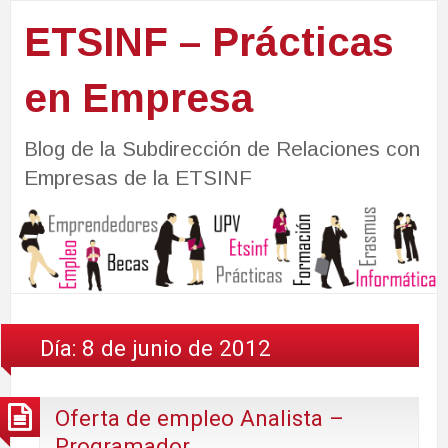
ETSINF – Prácticas
en Empresa
Blog de la Subdirección de Relaciones con
Empresas de la ETSINF
Día:
8 de junio de 2012
Oferta de empleo Analista –
Programador