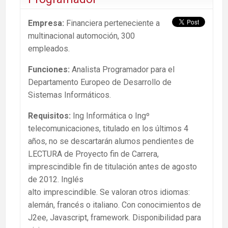
Empresa:
Financiera perteneciente a
multinacional automoción, 300
empleados.
Funciones:
Analista Programador para el
Departamento Europeo de Desarrollo de
Sistemas Informáticos.
Requisitos:
Ing Informática o Ingº
telecomunicaciones, titulado en los últimos 4
años, no se descartarán alumos pendientes de
LECTURA de Proyecto fin de Carrera,
imprescindible fin de titulación antes de agosto
de 2012. Inglés
alto imprescindible. Se valoran otros idiomas:
alemán, francés o italiano. Con conocimientos de
J2ee, Javascript, framework. Disponibilidad para