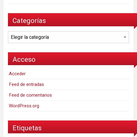
Categorías
Categorías
Acceso
Acceder
Feed de entradas
Feed de comentarios
WordPress.org
Etiquetas