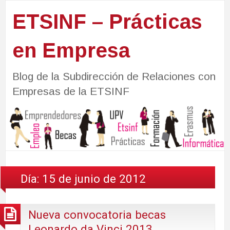
ETSINF – Prácticas
en Empresa
Blog de la Subdirección de Relaciones con
Empresas de la ETSINF
Día:
15 de junio de 2012
Nueva convocatoria becas
Leonardo da Vinci 2013