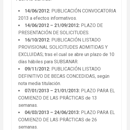
14/06/2012:
PUBLICACIÓN CONVOCATORIA
2013 a efectos informativos.
14/06/2012 – 21/09/2012:
PLAZO DE
PRESENTACIÓN DE SOLICITUDES.
16/10/2012:
PUBLICACIÓN LISTADO
PROVISIONAL SOLICITUDES ADMITIDAS Y
EXCLUIDAS; tras el cual se abre un plazo de 10
días hábiles para SUBSANAR.
09/11/2012:
PUBLICACIÓN LISTADO
DEFINITIVO DE BECAS CONCEDIDAS, según
nota media titulación.
07/01/2013 – 21/01/2013:
PLAZO PARA EL
COMIENZO DE LAS PRÁCTICAS de 13
semanas.
04/03/2013 – 24/06/2013:
PLAZO PARA EL
COMIENZO DE LAS PRÁCTICAS de 26
semanas.