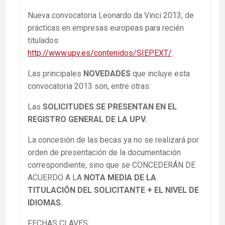
Nueva convocatoria Leonardo da Vinci 2013, de
prácticas en empresas europeas para recién
titulados:
http://www.upv.es/contenidos/SIEPEXT/
Las principales
NOVEDADES
que incluye esta
convocatoria 2013 son, entre otras:
Las
SOLICITUDES SE PRESENTAN EN EL
REGISTRO GENERAL DE LA UPV.
La concesión de las becas ya no se realizará por
orden de presentación de la documentación
correspondiente, sino que se CONCEDERÁN DE
ACUERDO A LA
NOTA MEDIA DE LA
TITULACIÓN DEL SOLICITANTE + EL NIVEL DE
IDIOMAS.
FECHAS CLAVES: