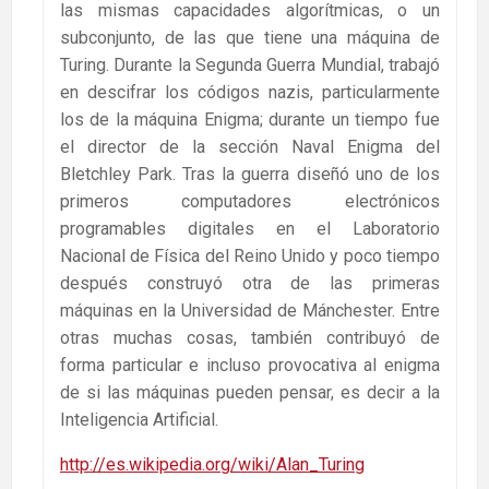
las mismas capacidades algorítmicas, o un
subconjunto, de las que tiene una máquina de
Turing. Durante la Segunda Guerra Mundial, trabajó
en descifrar los códigos nazis, particularmente
los de la máquina Enigma; durante un tiempo fue
el director de la sección Naval Enigma del
Bletchley Park. Tras la guerra diseñó uno de los
primeros computadores electrónicos
programables digitales en el Laboratorio
Nacional de Física del Reino Unido y poco tiempo
después construyó otra de las primeras
máquinas en la Universidad de Mánchester. Entre
otras muchas cosas, también contribuyó de
forma particular e incluso provocativa al enigma
de si las máquinas pueden pensar, es decir a la
Inteligencia Artificial.
http://es.wikipedia.org/wiki/Alan_Turing