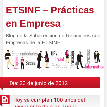
ETSINF – Prácticas
en Empresa
Blog de la Subdirección de Relaciones con
Empresas de la ETSINF
Día:
23 de junio de 2012
Hoy se cumplen 100 años del
nacimiento de Alan Turing