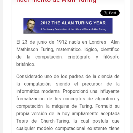
El 23 de junio de 1912 nacía en Londres Alan
Mathinson Turing, matemático, lógico, científico
de la computación, criptógrafo y filósofo
británico.
Considerado uno de los padres de la ciencia de
la computación, siendo el precursor de la
informática moderna. Proporcionó una influyente
formalización de los conceptos de algoritmo y
computación: la máquina de Turing. Formuló su
propia versión de la hoy ampliamente aceptada
Tesis de Church-Turing, la cual postula que
cualquier modelo computacional existente tiene