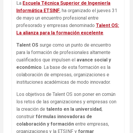
La
Escuela Técnica Superior de Ingeniería
Informática ETSINF
, ha organizado el jueves 31
de mayo un encuentro profesional entre
profesorado y empresas denominado
Talent OS:
La alianza para la formación excelente
.
Talent OS
surge como un punto de encuentro
para la formación de profesionales altamente
cualificados que impulsen el
avance social y
económico
. La base de esta formación es la
colaboración de empresas, organizaciones e
instituciones académicas de modo innovador.
Los objetivos de Talent OS son poner en común
los retos de las organizaciones y empresas con
la creación de
talento en la universidad
,
construir
fórmulas innovadoras de
colaboración y formación
entre empresas,
organizaciones y la ETSINF y
formar