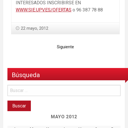
INTERESADOS INSCRIBIRSE EN
WWW.SIE.UPV.ES/OFERTAS
o 96 387 78 88
22 mayo, 2012
Siguiente
Búsqueda
MAYO 2012