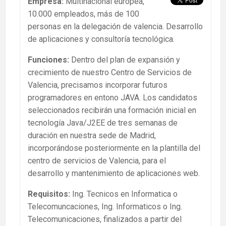
Empresa:
Multinacional europea,
10.000 empleados, más de 100
personas en la delegación de valencia. Desarrollo
de aplicaciones y consultoría tecnológica.
Funciones:
Dentro del plan de expansión y
crecimiento de nuestro Centro de Servicios de
Valencia, precisamos incorporar futuros
programadores en entono JAVA. Los candidatos
seleccionados recibirán una formación inicial en
tecnología Java/J2EE de tres semanas de
duración en nuestra sede de Madrid,
incorporándose posteriormente en la plantilla del
centro de servicios de Valencia, para el
desarrollo y mantenimiento de aplicaciones web.
Requisitos:
Ing. Tecnicos en Informatica o
Telecomuncaciones, Ing. Informaticos o Ing.
Telecomunicaciones, finalizados a partir del