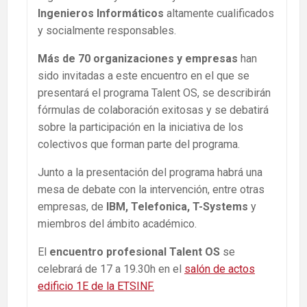
Ingenieros Informáticos
altamente cualificados
y socialmente responsables.
Más de 70 organizaciones y empresas
han
sido invitadas a este encuentro en el que se
presentará el programa Talent OS, se describirán
fórmulas de colaboración exitosas y se debatirá
sobre la participación en la iniciativa de los
colectivos que forman parte del programa.
Junto a la presentación del programa habrá una
mesa de debate con la intervención, entre otras
empresas, de
IBM, Telefonica, T-Systems
y
miembros del ámbito académico.
El
encuentro profesional Talent OS
se
celebrará de 17 a 19.30h en el
salón de actos
edificio 1E de la ETSINF.