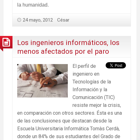
la humanidad.
24 mayo, 2012
César
Los ingenieros informáticos, los
menos afectados por el paro
El perfil de
ingeniero en
Tecnologías de la
Información y la
Comunicación (TIC)
resiste mejor la crisis,
en comparación con otros sectores. Ésta es una
de las conclusiones que destacan desde la
Escuela Universitaria Informática Tomàs Cerdà,
donde un 84% de sus estudiantes del Grado de