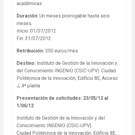
académicas
Duración:
Un meses prorrogable hasta seis
meses.
Inicio: 01/07/2012
Fin: 31/07/2012
Retribución:
350 euros/mes
Destino:
Instituto de Gestión de la Innovación y
del Conocimiento INGENIO (CSIC-UPV). Ciudad
Politécnica de la Innovación, Edificio 8E, Acceso
J, 4ª planta
Presentación de solicitudes:
23/05/12 al
1/06/12
Instituto de Gestión de la Innovación y del
Conocimiento INGENIO (CSIC-UPV).
Ciudad Politécnica de la Innovación, Edificio 8E,