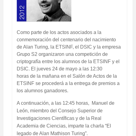
Como parte de los actos asociados a la
conmemoración del centenario del nacimiento
de Alan Turing, la ETSINF, el DSIC y la empresa
Grupo S2 organizaron una competición de
criptografía entre los alumnos de la ETSINF y el
DSIC. El jueves 24 de mayo a las 12:30
horas de la mañana en el Salón de Actos de la
ETSINF se procederá a la entrega de premios a
los alumnos ganadores.
A continuación, a las 12:45 horas, Manuel de
León, miembro del Consejo Superior de
Investigaciones Científicas y de la Real
Academia de Ciencias, imparte la charla “El
legado de Alan Mathison Turing”.