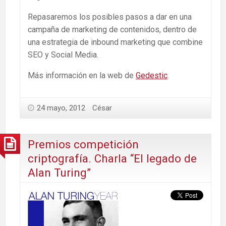
Repasaremos los posibles pasos a dar en una
campaña de marketing de contenidos, dentro de
una estrategia de inbound marketing que combine
SEO y Social Media.
Más información en la web de
Gedestic
.
24 mayo, 2012
César
Premios competición
criptografía. Charla “El legado de
Alan Turing”