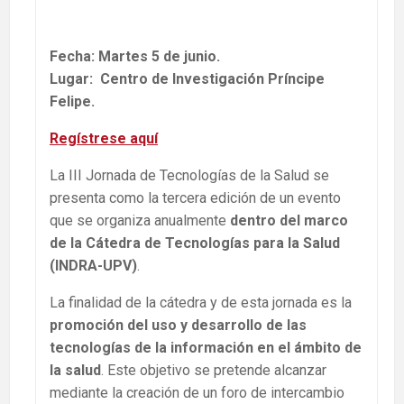
Fecha: Martes 5 de junio.
Lugar: Centro de Investigación Príncipe
Felipe.
Regístrese aquí
La III Jornada de Tecnologías de la Salud se
presenta como la tercera edición de un evento
que se organiza anualmente
dentro del marco
de la Cátedra de Tecnologías para la Salud
(INDRA-UPV)
.
La finalidad de la cátedra y de esta jornada es la
promoción del uso y desarrollo de las
tecnologías de la información en el ámbito de
la salud
. Este objetivo se pretende alcanzar
mediante la creación de un foro de intercambio