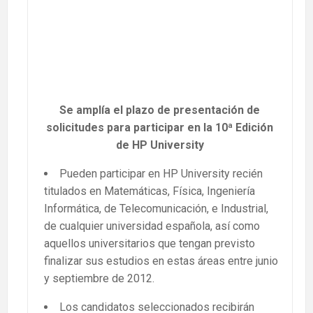
Se amplía el plazo de presentación de
solicitudes para participar en la 10ª Edición
de HP University
Pueden participar en HP University recién
titulados en Matemáticas, Física, Ingeniería
Informática, de Telecomunicación, e Industrial,
de cualquier universidad española, así como
aquellos universitarios que tengan previsto
finalizar sus estudios en estas áreas entre junio
y septiembre de 2012.
Los candidatos seleccionados recibirán