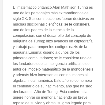
El matemático británico Alan Mathison Turing es
uno de los personajes más extraordinarios del
siglo XX. Sus contribuciones fueron decisivas en
muchas disciplinas científicas: se le considera
uno de los padres de la ciencia de la
computación, con el desarrollo del concepto de
máquina de Turing; hizo avances en criptografía
y trabajó para romper los códigos nazis de la
máquina Enigma; diseñó algunos de los
primeros computadores; se le considera uno de
los fundadores de la inteligencia artificial; es el
autor del modelo matemático de la morfogénesis
y además hizo interesantes contribuciones al
álgebra lineal numérica. Este año se comemora
el centenario de su nacimiento, año que ha sido
declarado el Año de Turing. Esta conferencia
quiere honrar su memoria haciendo un breve
repaso de su vida y obras, su gran legado para