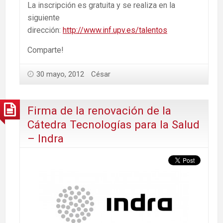
La inscripción es gratuita y se realiza en la
siguiente
dirección:
http://www.inf.upv.es/talentos
Comparte!
30 mayo, 2012
César
Firma de la renovación de la
Cátedra Tecnologías para la Salud
– Indra