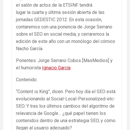
el salón de actos de la ETSINF tendrá
lugar la cuarta y última sesión abierta de las
jornadas GEDESTIC 2012. En esta ocasión,
contaremos con una ponencia de Jorge Serrano
sobre el SEO en social media, y cerraremos la
edición de este año con un monólogo del cómico
Nacho García.
Ponentes: Jorge Serrano Cobos [MasMedios] y
el humorista
Ignacio García
Contenido:
“Content is King”, dicen. Pero hoy día el SEO está
evolucionando al Social-Local-Personalized-etc-
SEO. Y tras los últimos cambios del algoritmo de
relavancia de Google… ¿qué papel tienen los
contenidos dentro de una estrategia SEO, y cómo
llegan al usuario adecuado?