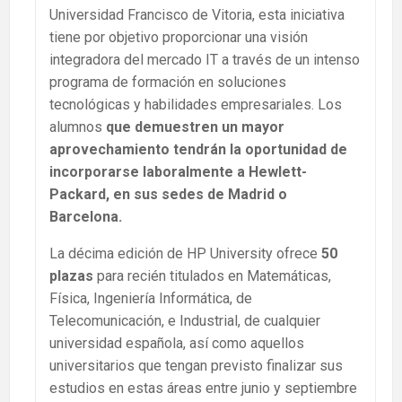
Universidad Francisco de Vitoria, esta iniciativa
tiene por objetivo proporcionar una visión
integradora del mercado IT a través de un intenso
programa de formación en soluciones
tecnológicas y habilidades empresariales. Los
alumnos
que dem
uestren
un mayor
aprovechamiento tendrán la oportunidad de
incorporarse laboralmente a Hewlett-
Packard, en sus sedes de Madrid o
Barcelona.
La décima edición de HP University ofrece
50
plazas
para recién titulados en Matemáticas,
Física, Ingeniería Informática, de
Telecomunicación, e Industrial, de cualquier
universidad española, así como aquellos
universitarios que tengan previsto finalizar sus
estudios en estas áreas entre junio y septiembre