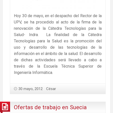
Hoy 30 de mayo, en el despacho del Rector de la
UPV, se ha procedido al acto de la firma de la
renovación de la Cátedra Tecnologías para la
Salud- Indra. La finalidad de la Cátedra
Tecnologías para la Salud es la promoción del
uso y desarrollo de las tecnologías de la
información en el ámbito de la salud. El desarrollo
de dichas actividades será llevado a cabo a
través de la Escuela Técnica Superior de
Ingeniería Informática.
30 mayo, 2012
César
Ofertas de trabajo en Suecia