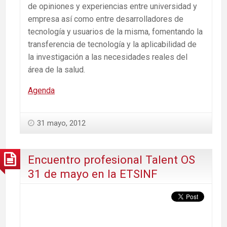
de opiniones y experiencias entre universidad y
empresa así como entre desarrolladores de
tecnología y usuarios de la misma, fomentando la
transferencia de tecnología y la aplicabilidad de
la investigación a las necesidades reales del
área de la salud.
Agenda
31 mayo, 2012
Encuentro profesional Talent OS
31 de mayo en la ETSINF