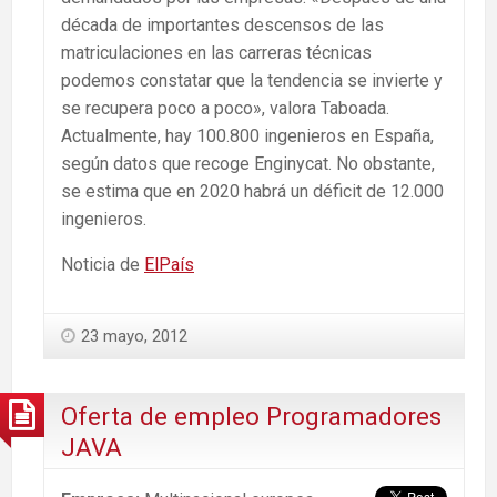
década de importantes descensos de las
matriculaciones en las carreras técnicas
podemos constatar que la tendencia se invierte y
se recupera poco a poco», valora Taboada.
Actualmente, hay 100.800 ingenieros en España,
según datos que recoge Enginycat. No obstante,
se estima que en 2020 habrá un déficit de 12.000
ingenieros.
Noticia de
ElPaís
23 mayo, 2012
Oferta de empleo Programadores
JAVA