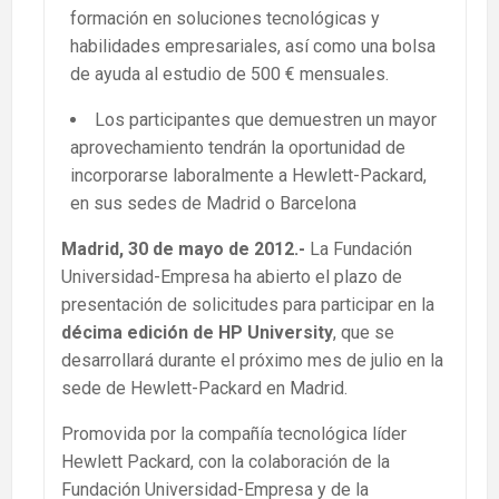
formación en soluciones tecnológicas y
habilidades empresariales, así como una bolsa
de ayuda al estudio de 500 € mensuales.
Los participantes que demuestren un mayor
aprovechamiento tendrán la oportunidad de
incorporarse laboralmente a Hewlett-Packard,
en sus sedes de Madrid o Barcelona
Madrid, 30 de mayo de 2012.-
La Fundación
Universidad-Empresa ha abierto el plazo de
presentación de solicitudes para participar en la
décima edición de HP University
, que se
desarrollará durante el próximo mes de julio en la
sede de Hewlett-Packard en Madrid.
Promovida por la compañía tecnológica líder
Hewlett Packard, con la colaboración de la
Fundación Universidad-Empresa y de la