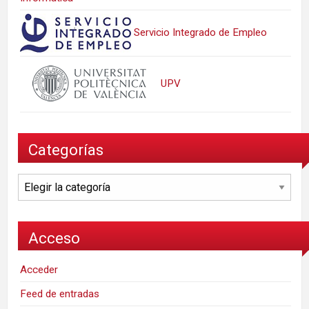
Servicio Integrado de Empleo
UPV
Categorías
Categorías
Acceso
Acceder
Feed de entradas