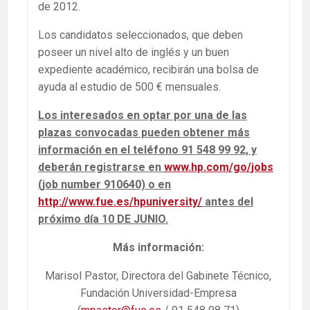
de 2012.
Los candidatos seleccionados, que deben
poseer un nivel alto de inglés y un buen
expediente académico, recibirán una bolsa de
ayuda al estudio de 500 € mensuales.
Los interesados en optar por una de las
plazas convocadas pueden obtener más
información en el teléfono 91 548 99 92, y
deberán registrarse en
www.hp.com/go/jobs
(job number 910640) o en
http://www.fue.es/hpuniversity/
antes del
próximo día 10 DE JUNIO.
Más información:
Marisol Pastor, Directora del Gabinete Técnico,
Fundación Universidad-Empresa