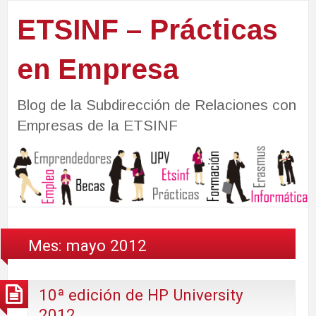
ETSINF – Prácticas
en Empresa
Blog de la Subdirección de Relaciones con
Empresas de la ETSINF
Mes:
mayo 2012
10ª edición de HP University
2012