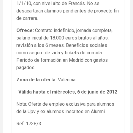
1/1/10, con nivel alto de Francés. No se
desacartaran alumnos pendientes de proyecto fin
de carrera.
Ofrece:
Contrato indefinido, jornada completa,
salario inical de 18.000 euros brutos al años,
revisión a los 6 meses. Beneficios sociales
como seguro de vida y tickets de comida.
Periodo de formación en Madrid con gastos
pagados.
Zona de la oferta:
Valencia
Válida hasta el miércoles, 6 de junio de 2012
Nota: Oferta de empleo exclusiva para alumnos
de la Upv y ex alumnos inscritos en Alumni.
Ref: 1738/3