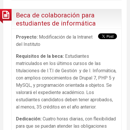
Beca de colaboración para
estudiantes de informática
Proyecto:
Modificación de la Intranet
del Instituto
Requisitos de la beca:
Estudiantes
matriculados en los últimos cursos de las
titulaciones de I.T.I de Gestión y de I. Informática,
con amplios conocimientos de Drupal 7, PHP 5 y
MySQL, y programación orientada a objetos. Se
valorará el expediente académico. Los
estudiantes candidatos deben tener aprobados,
al menos, 35 créditos en el año anterior.
Dedicación:
Cuatro horas diarias, con flexibilidad
para que se puedan atender las obligaciones