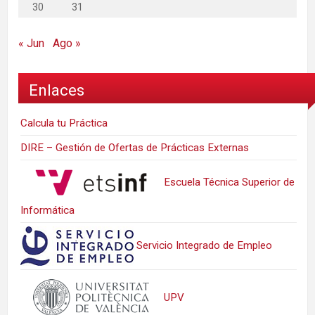
30
31
« Jun
Ago »
Enlaces
Calcula tu Práctica
DIRE – Gestión de Ofertas de Prácticas Externas
Escuela Técnica Superior de
Informática
Servicio Integrado de Empleo
UPV