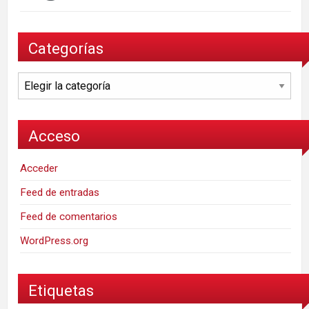
Categorías
Categorías
Acceso
Acceder
Feed de entradas
Feed de comentarios
WordPress.org
Etiquetas