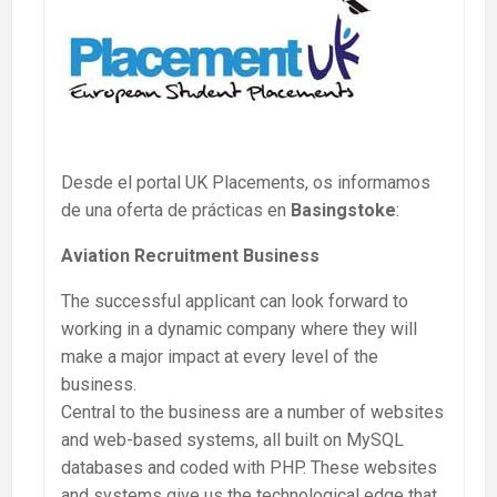
Desde el portal UK Placements, os informamos
de una oferta de prácticas en
Basingstoke
:
Aviation Recruitment Business
The successful applicant can look forward to
working in a dynamic company where they will
make a major impact at every level of the
business.
Central to the business are a number of websites
and web-based systems, all built on MySQL
databases and coded with PHP. These websites
and systems give us the technological edge that