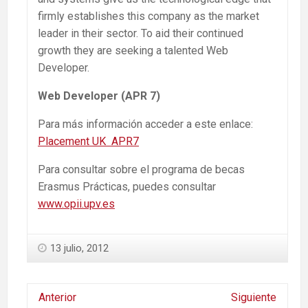
firmly establishes this company as the market
leader in their sector. To aid their continued
growth they are seeking a talented Web
Developer.
Web Developer (APR 7)
Para más información acceder a este enlace:
Placement UK APR7
Para consultar sobre el programa de becas
Erasmus Prácticas, puedes consultar
www.opii.upv.es
13 julio, 2012
Anterior
Siguiente