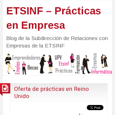
ETSINF – Prácticas
en Empresa
Blog de la Subdirección de Relaciones con
Empresas de la ETSINF
Oferta de prácticas en Reino
Unido