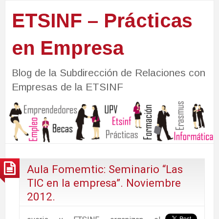
ETSINF – Prácticas
en Empresa
Blog de la Subdirección de Relaciones con
Empresas de la ETSINF
Aula Fomemtic: Seminario “Las
TIC en la empresa”. Noviembre
2012.