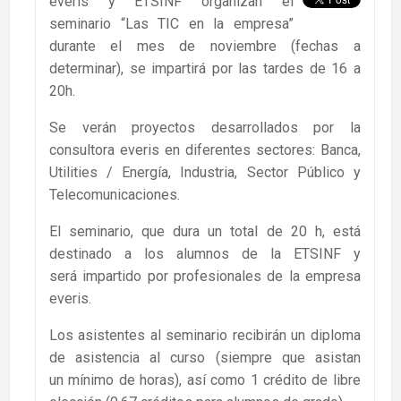
everis y ETSINF organizan el
seminario “Las TIC en la empresa”
durante el mes de noviembre (fechas a
determinar), se impartirá por las tardes de 16 a
20h.
Se verán proyectos desarrollados por la
consultora everis en diferentes sectores: Banca,
Utilities / Energía, Industria, Sector Público y
Telecomunicaciones.
El seminario, que dura un total de 20 h, está
destinado a los alumnos de la ETSINF y
será impartido por profesionales de la empresa
everis.
Los asistentes al seminario recibirán un diploma
de asistencia al curso (siempre que asistan
un mínimo de horas), así como 1 crédito de libre