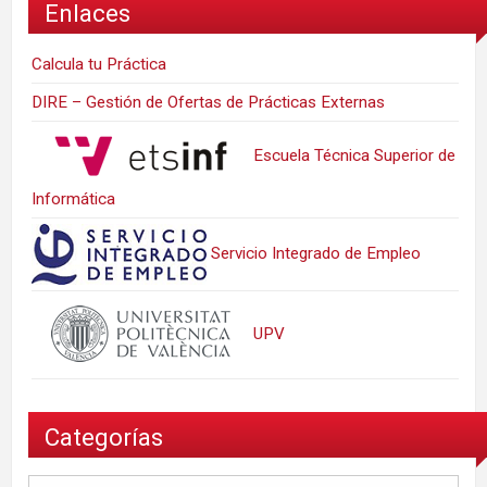
Enlaces
Calcula tu Práctica
DIRE – Gestión de Ofertas de Prácticas Externas
Escuela Técnica Superior de
Informática
Servicio Integrado de Empleo
UPV
Categorías
Categorías