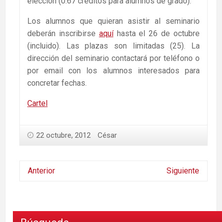
elección (0.67 créditos para alumnos de grado).
Los alumnos que quieran asistir al seminario
deberán inscribirse
aquí
hasta el 26 de octubre
(incluido). Las plazas son limitadas (25). La
dirección del seminario contactará por teléfono o
por email con los alumnos interesados para
concretar fechas.
Cartel
22 octubre, 2012
César
Anterior
Siguiente