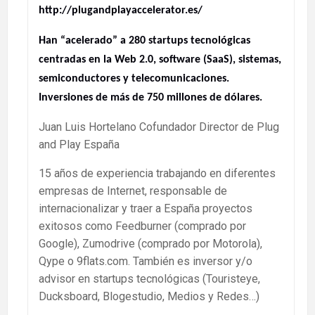
http://plugandplayaccelerator.es/
Han “acelerado” a 280 startups tecnológicas
centradas en la Web 2.0, software (SaaS), sistemas,
semiconductores y telecomunicaciones.
Inversiones de más de 750 millones de dólares.
Juan Luis Hortelano Cofundador Director de Plug
and Play España
15 años de experiencia trabajando en diferentes
empresas de Internet, responsable de
internacionalizar y traer a España proyectos
exitosos como Feedburner (comprado por
Google), Zumodrive (comprado por Motorola),
Qype o 9flats.com. También es inversor y/o
advisor en startups tecnológicas (Touristeye,
Ducksboard, Blogestudio, Medios y Redes…)