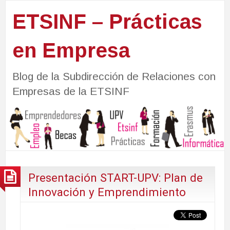
ETSINF – Prácticas
en Empresa
Blog de la Subdirección de Relaciones con
Empresas de la ETSINF
Presentación START-UPV: Plan de
Innovación y Emprendimiento