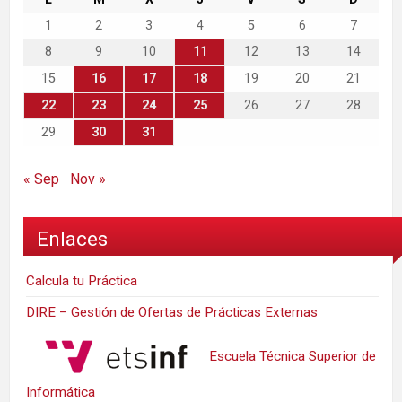
1
2
3
4
5
6
7
8
9
10
11
12
13
14
15
16
17
18
19
20
21
22
23
24
25
26
27
28
29
30
31
« Sep
Nov »
Enlaces
Calcula tu Práctica
DIRE – Gestión de Ofertas de Prácticas Externas
Escuela Técnica Superior de
Informática