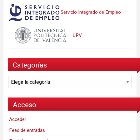
Servicio Integrado de Empleo
UPV
Categorías
Categorías
Acceso
Acceder
Feed de entradas