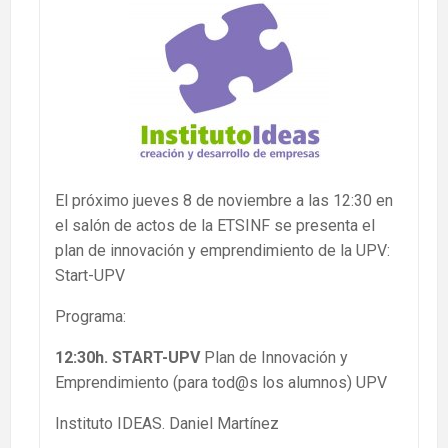
El próximo jueves 8 de noviembre a las 12:30 en
el salón de actos de la ETSINF se presenta el
plan de innovación y emprendimiento de la UPV:
Start-UPV
Programa:
12:30h. START-UPV
Plan de Innovación y
Emprendimiento (para tod@s los alumnos) UPV
Instituto IDEAS. Daniel Martínez