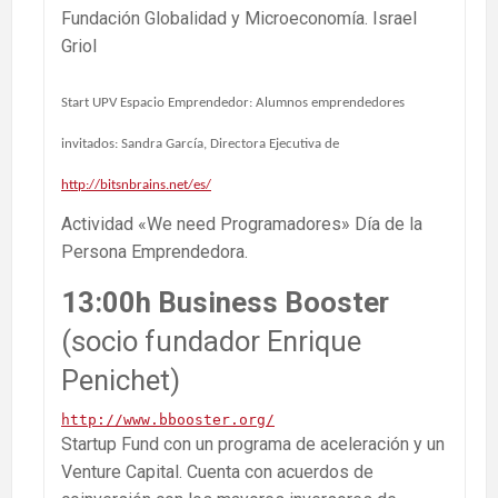
Fundación Globalidad y Microeconomía. Israel
Griol
Start UPV Espacio Emprendedor: Alumnos emprendedores
invitados: Sandra García, Directora Ejecutiva de
http://bitsnbrains.net/es/
Actividad «We need Programadores» Día de la
Persona Emprendedora.
13:00h Business Booster
(socio fundador Enrique
Penichet)
http://www.bbooster.org/
Startup Fund con un programa de aceleración y un
Venture Capital. Cuenta con acuerdos de