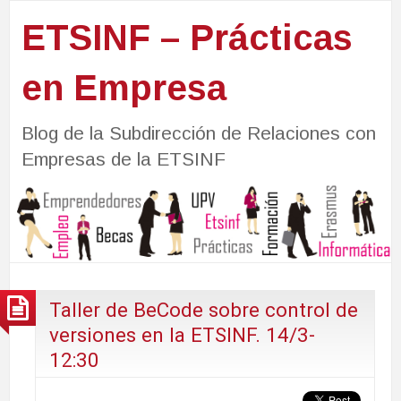
ETSINF – Prácticas
en Empresa
Blog de la Subdirección de Relaciones con
Empresas de la ETSINF
Taller de BeCode sobre control de
versiones en la ETSINF. 14/3-
12:30