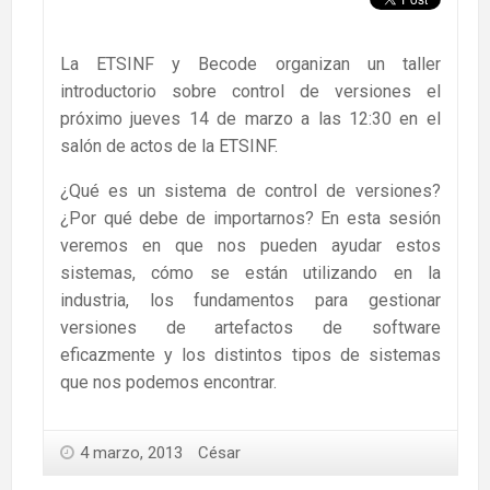
La ETSINF y Becode organizan un taller
introductorio sobre control de versiones el
próximo jueves 14 de marzo a las 12:30 en el
salón de actos de la ETSINF.
¿Qué es un sistema de control de versiones?
¿Por qué debe de importarnos? En esta sesión
veremos en que nos pueden ayudar estos
sistemas, cómo se están utilizando en la
industria, los fundamentos para gestionar
versiones de artefactos de software
eficazmente y los distintos tipos de sistemas
que nos podemos encontrar.
4 marzo, 2013
César