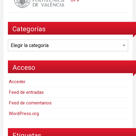
Categorías
Categorías
Acceso
Acceder
Feed de entradas
Feed de comentarios
WordPress.org
Etiquetas