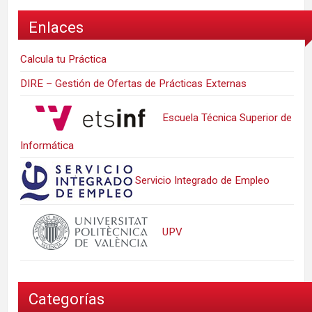
Enlaces
Calcula tu Práctica
DIRE – Gestión de Ofertas de Prácticas Externas
Escuela Técnica Superior de
Informática
Servicio Integrado de Empleo
UPV
Categorías