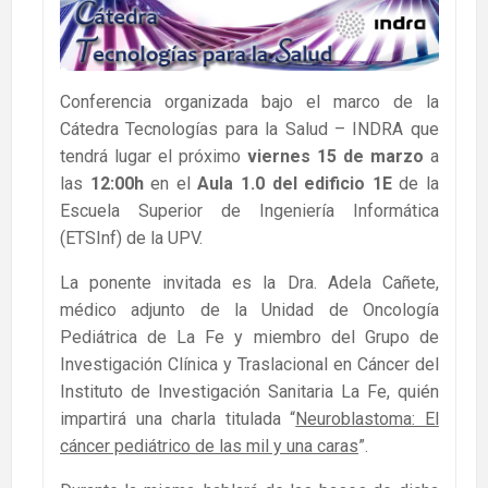
Conferencia organizada bajo el marco de la
Cátedra Tecnologías para la Salud – INDRA que
tendrá lugar el próximo
viernes 15 de marzo
a
las
12:00h
en el
Aula 1.0 del edificio 1E
de la
Escuela Superior de Ingeniería Informática
(ETSInf) de la UPV.
La ponente invitada es la Dra. Adela Cañete,
médico adjunto de la Unidad de Oncología
Pediátrica de La Fe y miembro del Grupo de
Investigación Clínica y Traslacional en Cáncer del
Instituto de Investigación Sanitaria La Fe, quién
impartirá una charla titulada “
Neuroblastoma: El
cáncer pediátrico de las mil y una caras
”.