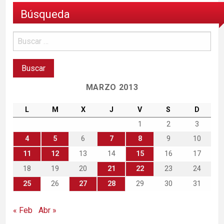
Búsqueda
MARZO 2013
L
M
X
J
V
S
D
1
2
3
4
5
6
7
8
9
10
11
12
13
14
15
16
17
18
19
20
21
22
23
24
25
26
27
28
29
30
31
« Feb
Abr »