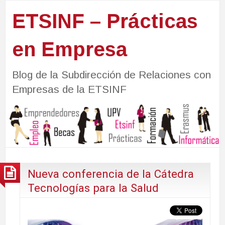
ETSINF – Prácticas
en Empresa
Blog de la Subdirección de Relaciones con
Empresas de la ETSINF
Nueva conferencia de la Cátedra
Tecnologías para la Salud