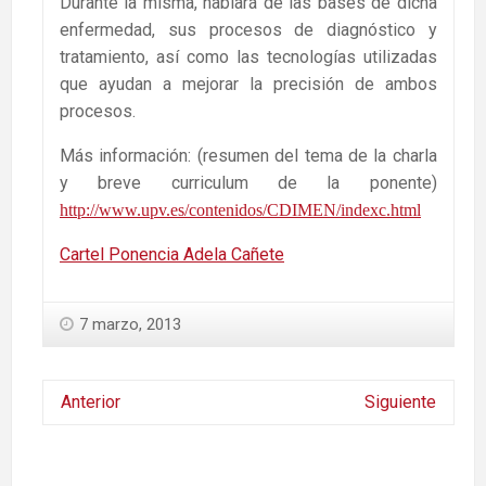
Durante la misma, hablará de las bases de dicha
enfermedad, sus procesos de diagnóstico y
tratamiento, así como las tecnologías utilizadas
que ayudan a mejorar la precisión de ambos
procesos.
Más información: (resumen del tema de la charla
y breve curriculum de la ponente)
http://www.upv.es/contenidos/CDIMEN/indexc.html
Cartel Ponencia Adela Cañete
7 marzo, 2013
Anterior
Siguiente