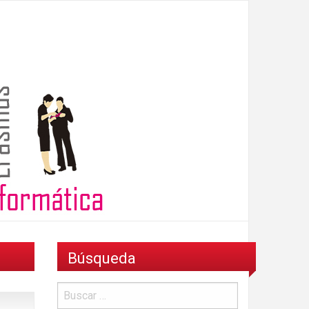
Búsqueda