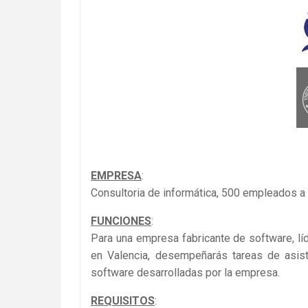
EMPRESA
:
Consultoria de informática, 500 empleados a n
FUNCIONES
:
Para una empresa fabricante de software, lí
en Valencia, desempeñarás tareas de asist
software desarrolladas por la empresa.
REQUISITOS
: