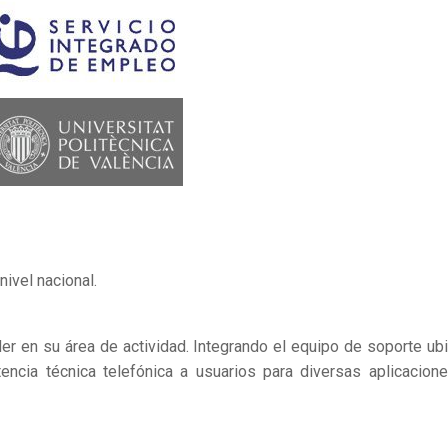
ivel nacional.
der en su área de actividad. Integrando el equipo de soporte ub
encia técnica telefónica a usuarios para diversas aplicacion