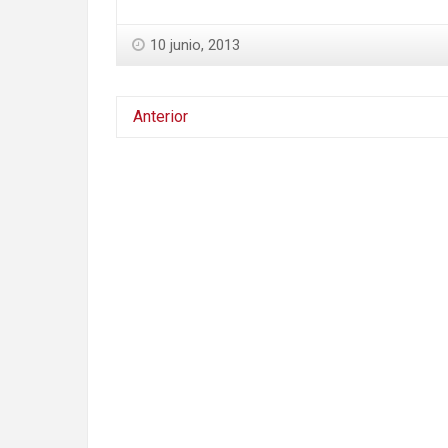
10 junio, 2013
Anterior