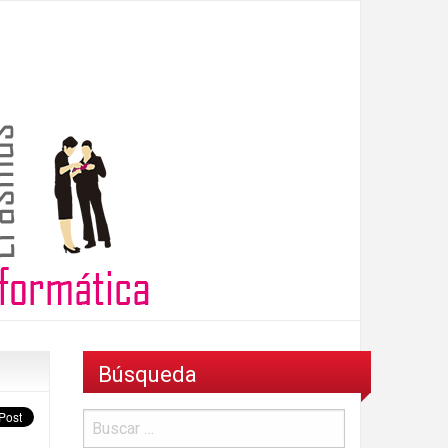
Búsqueda