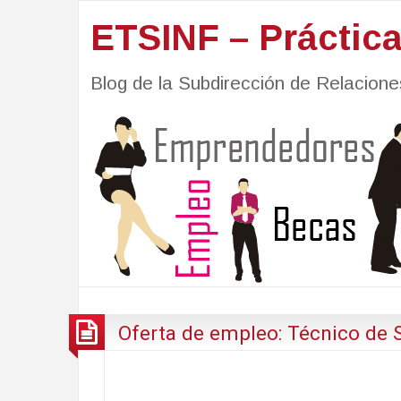
ETSINF – Práctic
Blog de la Subdirección de Relacio
Oferta de empleo: Técnico de 