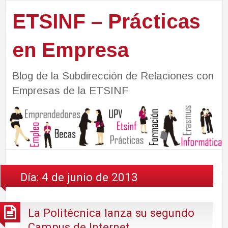
ETSINF – Prácticas
en Empresa
Blog de la Subdirección de Relaciones con
Empresas de la ETSINF
Día:
4 de junio de 2013
La Politécnica lanza su segundo
Campus de Internet