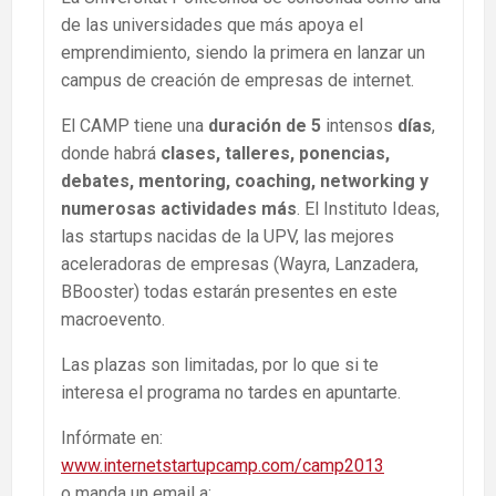
de las universidades que más apoya el
emprendimiento, siendo la primera en lanzar un
campus de creación de empresas de internet.
El CAMP tiene una
duración de 5
intensos
días
,
donde habrá
clases, talleres, ponencias,
debates, mentoring, coaching, networking y
numerosas actividades más
. El Instituto Ideas,
las startups nacidas de la UPV, las mejores
aceleradoras de empresas (Wayra, Lanzadera,
BBooster) todas estarán presentes en este
macroevento.
Las plazas son limitadas, por lo que si te
interesa el programa no tardes en apuntarte.
Infórmate en:
www.internetstartupcamp.com/camp2013
o manda un email a: