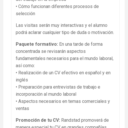
• Cómo funcionan diferentes procesos de
selección
Las visitas serán muy interactivas y el alumno
podrá aclarar cualquier tipo de duda o motivación.
Paquete formativo:
En una tarde de forma
concentrada se revisarán aspectos
fundamentales necesarios para el mundo laboral,
así como:
• Realización de un CV efectivo en español y en
inglés
• Preparación para entrevistas de trabajo e
incorporación al mundo laboral
• Aspectos necesarios en temas comerciales y
ventas
Promoción de tu CV:
Randstad promoverá de
manera especial tu CV en grandes compañías