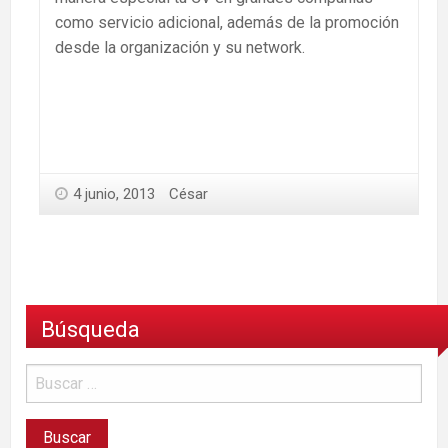
como servicio adicional, además de la promoción
desde la organización y su network.
4 junio, 2013
César
Búsqueda