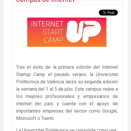
Tras el éxito de la primera edición del Internet
Startup Camp el pasado verano, la Universitat
Politècnica de València lanza su segunda edición
la semana del 1 al 5 de julio. Este campus reúne a
los mejores profesionales y empresarios de
internet del país y cuenta con el apoyo de
importantes empresas del sector como Google,
Microsoft o Tuenti.
La Universitat Politècnica se consolida como una