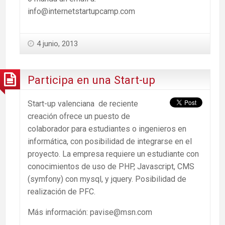
info@internetstartupcamp.com
4 junio, 2013
Participa en una Start-up
Start-up valenciana de reciente
creación ofrece un puesto de
colaborador para estudiantes o ingenieros en
informática, con posibilidad de integrarse en el
proyecto. La empresa requiere un estudiante con
conocimientos de uso de PHP, Javascript, CMS
(symfony) con mysql, y jquery. Posibilidad de
realización de PFC.
Más información: pavise@msn.com