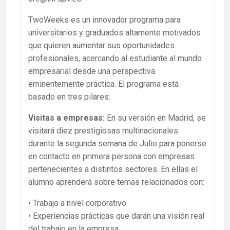
TwoWeeks es un innovador programa para
universitarios y graduados altamente motivados
que quieren aumentar sus oportunidades
profesionales, acercando al estudiante al mundo
empresarial desde una perspectiva
eminentemente práctica. El programa está
basado en tres pilares:
Visitas a empresas:
En su versión en Madrid, se
visitará diez prestigiosas multinacionales
durante la segunda semana de Julio para ponerse
en contacto en primera persona con empresas
pertenecientes a distintos sectores. En ellas el
alumno aprenderá sobre temas relacionados con:
• Trabajo a nivel corporativo
• Experiencias prácticas que darán una visión real
del trabajo en la empresa