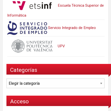
Escuela Técnica Superior de
Informática
Servicio Integrado de Empleo
UPV
Categorías
Categorías
Acceso