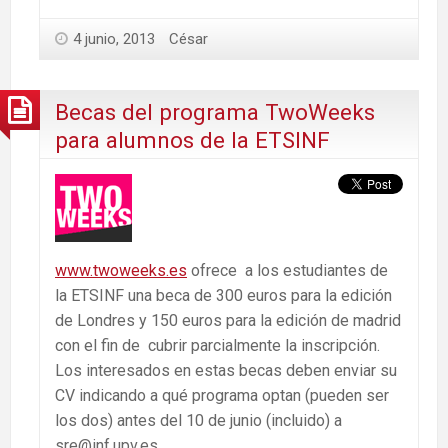
4 junio, 2013
César
Becas del programa TwoWeeks
para alumnos de la ETSINF
www.twoweeks.es
ofrece a los estudiantes de
la ETSINF una beca de 300 euros para la edición
de Londres y 150 euros para la edición de madrid
con el fin de cubrir parcialmente la inscripción.
Los interesados en estas becas deben enviar su
CV indicando a qué programa optan (pueden ser
los dos) antes del 10 de junio (incluido) a
sre@inf.upv.es.