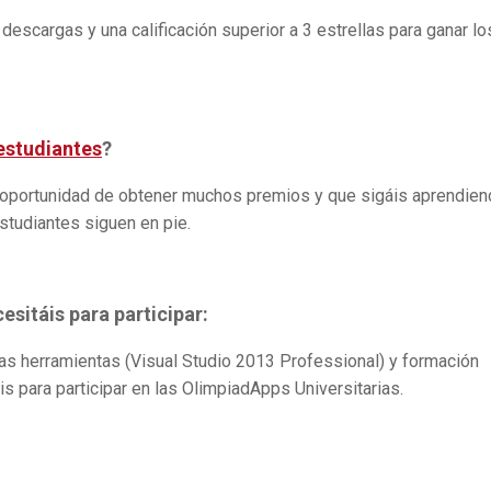
escargas y una calificación superior a 3 estrellas para ganar lo
estudiantes
?
 oportunidad de obtener muchos premios y que sigáis aprendie
studiantes siguen en pie.
sitáis para participar:
as herramientas (Visual Studio 2013 Professional) y formación
para participar en las OlimpiadApps Universitarias.