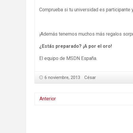
Comprueba si tu universidad es participante 
¡Además tenemos muchos más regalos sorpr
¿Estás preparado? ¡A por el oro!
El equipo de MSDN España.
6 noviembre, 2013
César
Anterior