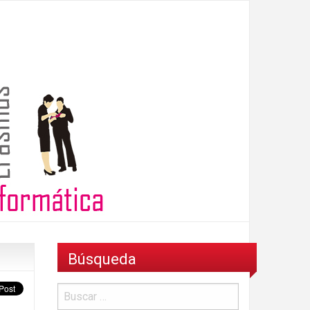
Búsqueda