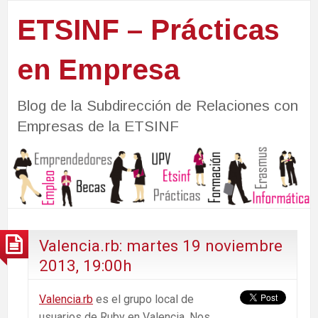
ETSINF – Prácticas
en Empresa
Blog de la Subdirección de Relaciones con
Empresas de la ETSINF
Valencia.rb: martes 19 noviembre
2013, 19:00h
Valencia.rb
es el grupo local de
usuarios de Ruby en Valencia. Nos