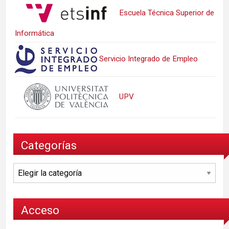
Escuela Técnica Superior de
Informática
Servicio Integrado de Empleo
UPV
Categorías
Categorías
Acceso