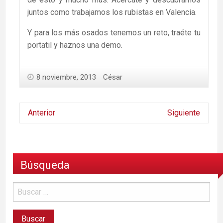
juntos como trabajamos los rubistas en Valencia.
Y para los más osados tenemos un reto, traéte tu
portatil y haznos una demo.
8 noviembre, 2013
César
Anterior
Siguiente
Búsqueda