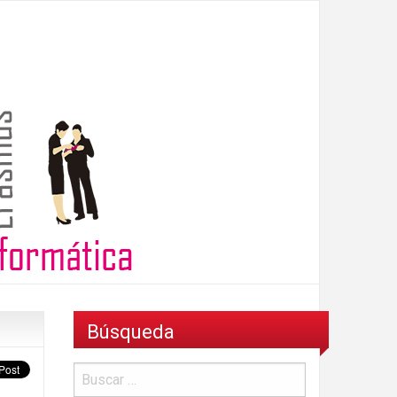
Búsqueda