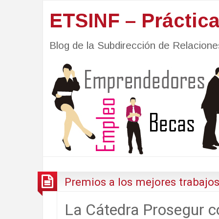
ETSINF – Práctic
Blog de la Subdirección de Relacio
Premios a los mejores trabajos
La Cátedra Prosegur c