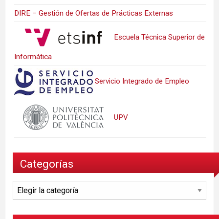
DIRE – Gestión de Ofertas de Prácticas Externas
Escuela Técnica Superior de
Informática
Servicio Integrado de Empleo
UPV
Categorías
Categorías