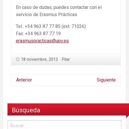
En caso de dudas, puedes contactar con el
servicio de Erasmus Prácticas
Tel.: +34 963 87 77 85 (ext. 71026)
Fax: +34 963 87 77 19
erasmuspracticas@upv.es
18 noviembre, 2013
Pilar
Anterior
Siguiente
Búsqueda