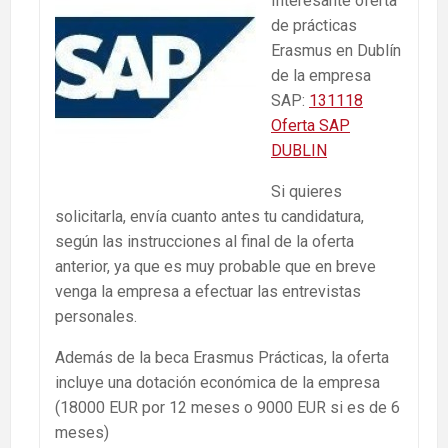
Interesante oferta
de prácticas
Erasmus en Dublín
de la empresa
SAP:
131118
Oferta SAP
DUBLIN
Si quieres
solicitarla, envía cuanto antes tu candidatura,
según las instrucciones al final de la oferta
anterior, ya que es muy probable que en breve
venga la empresa a efectuar las entrevistas
personales.
Además de la beca Erasmus Prácticas, la oferta
incluye una dotación económica de la empresa
(18000 EUR por 12 meses o 9000 EUR si es de 6
meses)