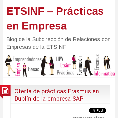
ETSINF – Prácticas
en Empresa
Blog de la Subdirección de Relaciones con
Empresas de la ETSINF
Oferta de prácticas Erasmus en
Dublín de la empresa SAP