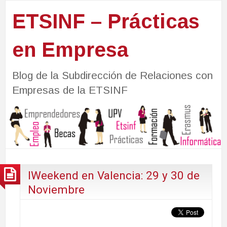
ETSINF – Prácticas
en Empresa
Blog de la Subdirección de Relaciones con
Empresas de la ETSINF
IWeekend en Valencia: 29 y 30 de
Noviembre