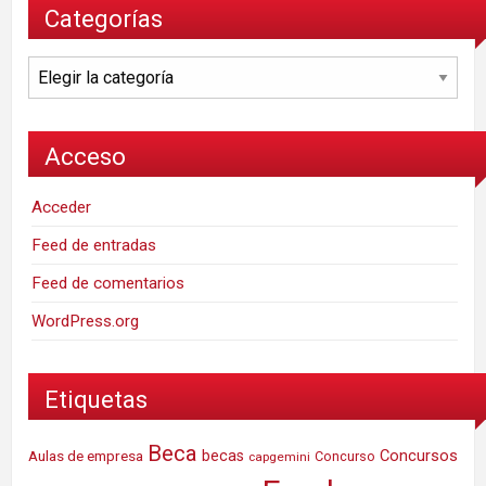
Categorías
Categorías
Acceso
Acceder
Feed de entradas
Feed de comentarios
WordPress.org
Etiquetas
Beca
Concursos
Aulas de empresa
becas
Concurso
capgemini