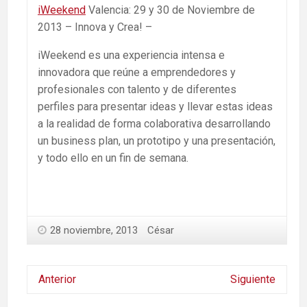
iWeekend
Valencia: 29 y 30 de Noviembre de
2013 – Innova y Crea! –
iWeekend es una experiencia intensa e
innovadora que reúne a emprendedores y
profesionales con talento y de diferentes
perfiles para presentar ideas y llevar estas ideas
a la realidad de forma colaborativa desarrollando
un business plan, un prototipo y una presentación,
y todo ello en un fin de semana.
28 noviembre, 2013
César
Anterior
Siguiente