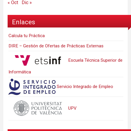
« Oct
Dic »
Enlaces
Calcula tu Práctica
DIRE – Gestión de Ofertas de Prácticas Externas
Escuela Técnica Superior de
Informática
Servicio Integrado de Empleo
UPV