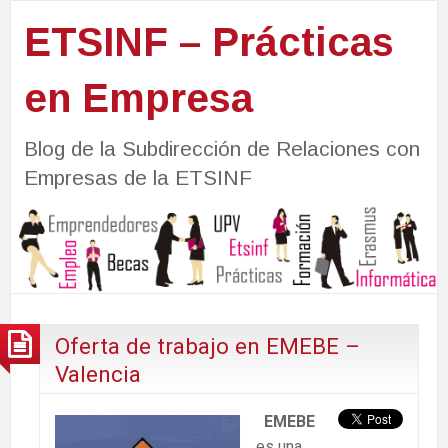
ETSINF – Prácticas
en Empresa
Blog de la Subdirección de Relaciones con
Empresas de la ETSINF
Oferta de trabajo en EMEBE –
Valencia
EMEBE
es una