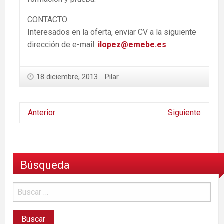
CONTACTO:
Interesados en la oferta, enviar CV a la siguiente
dirección de e-mail:
ilopez@emebe.es
18 diciembre, 2013
Pilar
Anterior
Siguiente
Búsqueda