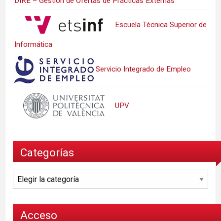
DIRE – Gestión de Ofertas de Prácticas Externas
Escuela Técnica Superior de
Informática
Servicio Integrado de Empleo
UPV
Categorías
Categorías
Acceso