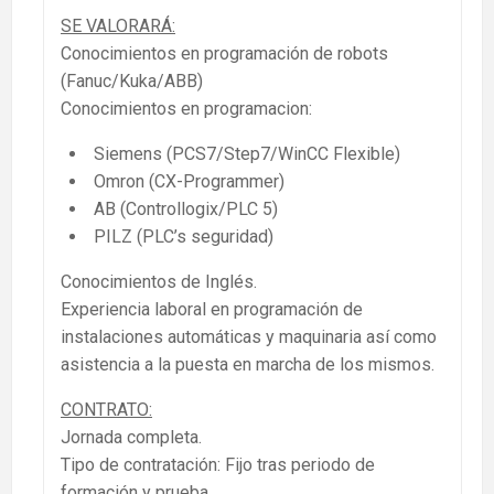
SE VALORARÁ:
Conocimientos en programación de robots
(Fanuc/Kuka/ABB)
Conocimientos en programacion:
Siemens (PCS7/Step7/WinCC Flexible)
Omron (CX-Programmer)
AB (Controllogix/PLC 5)
PILZ (PLC’s seguridad)
Conocimientos de Inglés.
Experiencia laboral en programación de
instalaciones automáticas y maquinaria así como
asistencia a la puesta en marcha de los mismos.
CONTRATO:
Jornada completa.
Tipo de contratación: Fijo tras periodo de
formación y prueba.