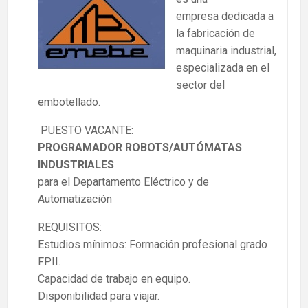
empresa dedicada a
la fabricación de
maquinaria industrial,
especializada en el
sector del
embotellado.
PUESTO VACANTE:
PROGRAMADOR ROBOTS/AUTÓMATAS
INDUSTRIALES
para el Departamento Eléctrico y de
Automatización
REQUISITOS:
Estudios mínimos: Formación profesional grado
FPII.
Capacidad de trabajo en equipo.
Disponibilidad para viajar.