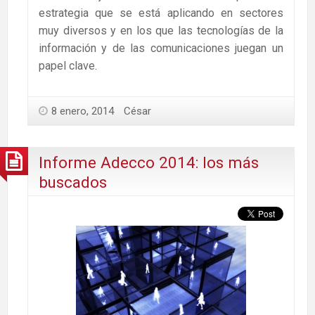
estrategia que se está aplicando en sectores
muy diversos y en los que las tecnologías de la
información y de las comunicaciones juegan un
papel clave.
8 enero, 2014
César
Informe Adecco 2014: los más
buscados