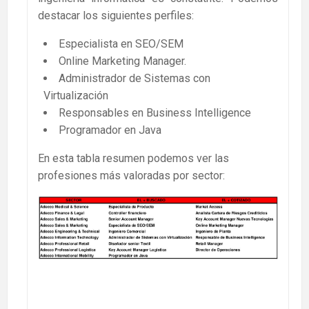
destacar los siguientes perfiles:
Especialista en SEO/SEM
Online Marketing Manager.
Administrador de Sistemas con
Virtualización
Responsables en Business Intelligence
Programador en Java
En esta tabla resumen podemos ver las
profesiones más valoradas por sector: