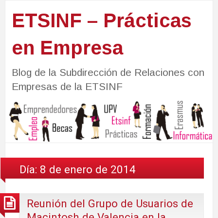
ETSINF – Prácticas
en Empresa
Blog de la Subdirección de Relaciones con
Empresas de la ETSINF
Día:
8 de enero de 2014
Reunión del Grupo de Usuarios de
Macintosh de Valencia en la