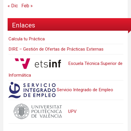
« Dic
Feb »
Enlaces
Calcula tu Práctica
DIRE – Gestión de Ofertas de Prácticas Externas
Escuela Técnica Superior de
Informática
Servicio Integrado de Empleo
UPV