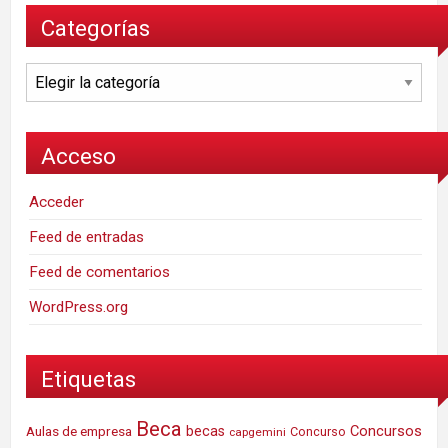
Categorías
Categorías
Acceso
Acceder
Feed de entradas
Feed de comentarios
WordPress.org
Etiquetas
Beca
Concursos
Aulas de empresa
becas
Concurso
capgemini