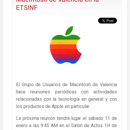
ETSINF
El Grupo de Usuarios de Macintosh de Valencia
hace reuniones periódicas con actividades
relacionadas con la tecnología en general y con
los productos de Apple en particular.
La próxima reunión tendrá lugar el sábado 11 de
enero a las 9:45 AM en el Salón de Actos 1H de