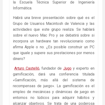
la Escuela Técnica Superior de Ingeniería
Informática.
Habrá una breve presentación sobre qué es el
Grupo de Usuarios Macintosh de Valencia y las
actividades que este grupo realiza.
Se hablará
sobre el nuevo Mac Pro y se debatirá sobre si
incorpora un hardware tan revolucionario como
afirma Apple o no. ¿Es posible construir un PC
que iguale y supere sus prestaciones por menos
dinero?
Arturo Castelló
, fundador de
Jugo
y experto en
gamificación, dará una conferencia titulada
«Gamificación, más allá del sistema de
recompensas de juego». La gamificación es el
empleo de mecánicas y dinámicas de juego en
entornos no lúdicos para adquirir hábitos y
alcanzar objetivos. Se trata de una poderosa