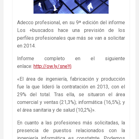
Adecco profesional, en su 9ª edición del informe
Los +buscados hace una previsión de los
perfiles profesionales que más se van a solicitar
en 2014.
Informe completo en el siguiente
enlace:
http://ow.ly/sneYj
«El área de ingeniería, fabricación y producción
fue la que lideró la contratación en 2013, con el
29% del total. Tras ella, se situaron el área
comercial y ventas (21,3%); informática (16,5%); y
el área sanitaria y de salud (10,2%)».
En cuanto a las profesiones más solicitadas, la
presencia de puestos relacionados con la
ingeniería informática es constatnte. Podemos