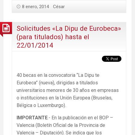
8 enero, 2014
César
Solicitudes «La Dipu de Eurobeca»
(para titulados) hasta el
22/01/2014
40 becas en la convocatoria “La Dipu te
Eurobeca” (nueva), dirigidas a titulados
universitarios menores de 30 años en empresas
o instituciones en la Unión Europea (Bruselas,
Bélgica o Luxemburgo).
IMPORTANTE
.- En la publicación en el BOP –
Valencia (Boletín Oficial de la Provincia de
Valencia – Diputación). Se indica que los