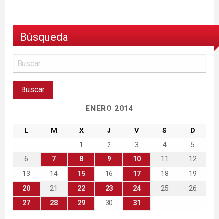
Búsqueda
ENERO 2014
L
M
X
J
V
S
D
1
2
3
4
5
6
7
8
9
10
11
12
13
14
15
16
17
18
19
20
21
22
23
24
25
26
27
28
29
30
31